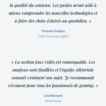
la qualité du contenu. Les guides m'ont aidé à
mieux comprendre les nouvelles technologies et
à faire des choix éclairés au quotidien. »
Thomas Dubois
Chef de projet digital
« La section jeux vidéo est remarquable. Les
analyses sont fouillées et l'équipe éditoriale
connaît vraiment son sujet. Je recommande
vivement pour tous les passionnés de gaming. »
Léa Bernard
Streameuse