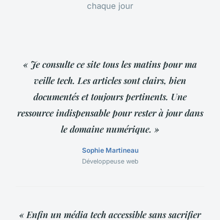
chaque jour
« Je consulte ce site tous les matins pour ma
veille tech. Les articles sont clairs, bien
documentés et toujours pertinents. Une
ressource indispensable pour rester à jour dans
le domaine numérique. »
Sophie Martineau
Développeuse web
« Enfin un média tech accessible sans sacrifier