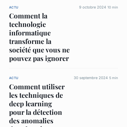
9 octobre 2024
10 min
ACTU
Comment la
technologie
informatique
transforme la
société que vous ne
pouvez pas ignorer
30 septembre 2024
5 min
ACTU
Comment utiliser
les techniques de
deep learning
pour la détection
des anomalies