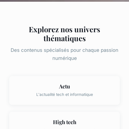
Explorez nos univers
thématiques
Des contenus spécialisés pour chaque passion
numérique
Actu
L'actualité tech et informatique
High tech