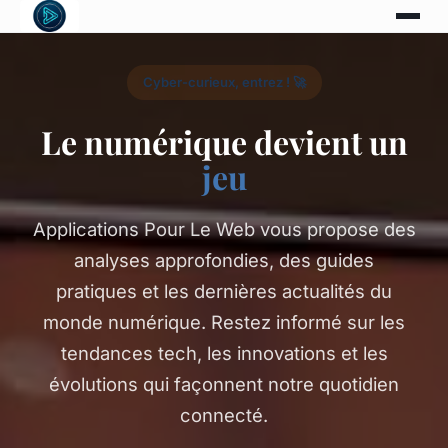
Cyber-curieux, entrez ! 🚀
Le numérique devient un
jeu
Applications Pour Le Web vous propose des
analyses approfondies, des guides
pratiques et les dernières actualités du
monde numérique. Restez informé sur les
tendances tech, les innovations et les
évolutions qui façonnent notre quotidien
connecté.