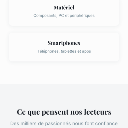
Matériel
Composants, PC et périphériques
Smartphones
Téléphones, tablettes et apps
Ce que pensent nos lecteurs
Des milliers de passionnés nous font confiance