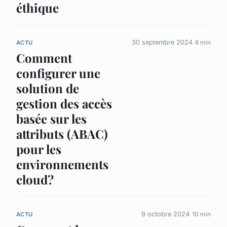
éthique
30 septembre 2024
6 min
ACTU
Comment
configurer une
solution de
gestion des accès
basée sur les
attributs (ABAC)
pour les
environnements
cloud?
9 octobre 2024
10 min
ACTU