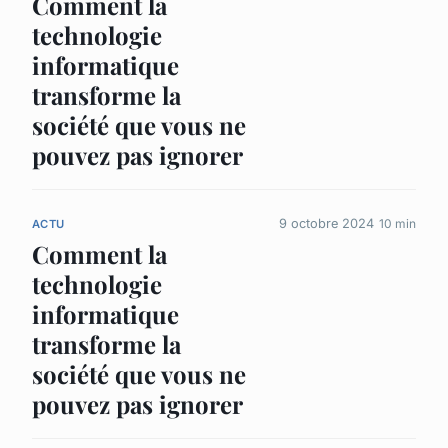
Comment la
technologie
informatique
transforme la
société que vous ne
pouvez pas ignorer
9 octobre 2024
10 min
ACTU
Comment la
technologie
informatique
transforme la
société que vous ne
pouvez pas ignorer