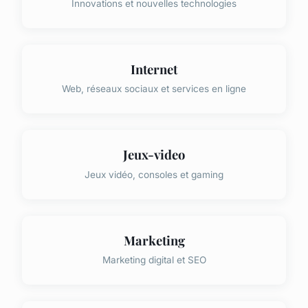
Innovations et nouvelles technologies
Internet
Web, réseaux sociaux et services en ligne
Jeux-video
Jeux vidéo, consoles et gaming
Marketing
Marketing digital et SEO