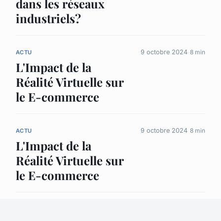
dans les réseaux
industriels?
9 octobre 2024
8 min
ACTU
L'Impact de la
Réalité Virtuelle sur
le E-commerce
9 octobre 2024
8 min
ACTU
L'Impact de la
Réalité Virtuelle sur
le E-commerce
9 octobre 2024
8 min
ACTU