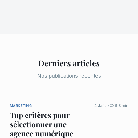
Derniers articles
Nos publications récentes
4 Jan. 2026
8 min
MARKETING
Top critères pour
sélectionner une
agence numérique