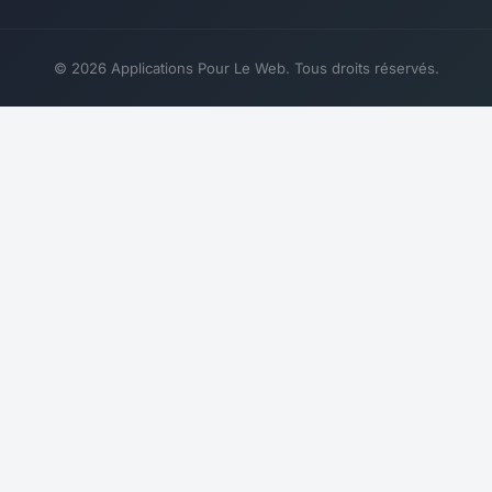
© 2026 Applications Pour Le Web. Tous droits réservés.