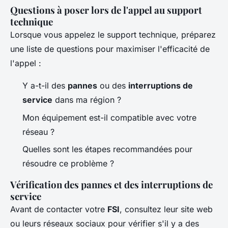
Questions à poser lors de l'appel au support
technique
Lorsque vous appelez le support technique, préparez
une liste de questions pour maximiser l'efficacité de
l'appel :
Y a-t-il des
pannes
ou des
interruptions de
service
dans ma région ?
Mon équipement est-il compatible avec votre
réseau ?
Quelles sont les étapes recommandées pour
résoudre ce problème ?
Vérification des pannes et des interruptions de
service
Avant de contacter votre
FSI
, consultez leur site web
ou leurs réseaux sociaux pour vérifier s'il y a des