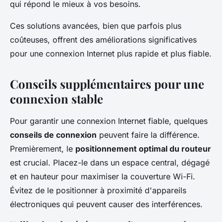
qui répond le mieux à vos besoins.
Ces solutions avancées, bien que parfois plus
coûteuses, offrent des améliorations significatives
pour une connexion Internet plus rapide et plus fiable.
Conseils supplémentaires pour une
connexion stable
Pour garantir une connexion Internet fiable, quelques
conseils de connexion
peuvent faire la différence.
Premièrement, le
positionnement optimal du routeur
est crucial. Placez-le dans un espace central, dégagé
et en hauteur pour maximiser la couverture Wi-Fi.
Évitez de le positionner à proximité d'appareils
électroniques qui peuvent causer des interférences.