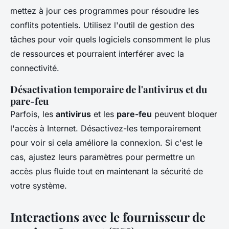
mettez à jour ces programmes pour résoudre les
conflits potentiels. Utilisez l'outil de gestion des
tâches pour voir quels logiciels consomment le plus
de ressources et pourraient interférer avec la
connectivité.
Désactivation temporaire de l'antivirus et du
pare-feu
Parfois, les
antivirus
et les
pare-feu
peuvent bloquer
l'accès à Internet. Désactivez-les temporairement
pour voir si cela améliore la connexion. Si c'est le
cas, ajustez leurs paramètres pour permettre un
accès plus fluide tout en maintenant la sécurité de
votre système.
Interactions avec le fournisseur de