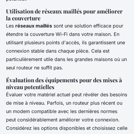
Utilisation de réseaux maillés pour améliorer
la couverture
Les
réseaux maillés
sont une solution efficace pour
étendre la couverture Wi-Fi dans votre maison. En
utilisant plusieurs points d'accès, ils garantissent une
connexion stable dans chaque pièce. Cela est
particulièrement utile dans les grandes maisons où un
seul routeur ne suffit pas.
Évaluation des équipements pour des mises à
niveau potentielles
Évaluer votre matériel actuel peut révéler des besoins
de mise à niveau. Parfois, un routeur plus récent ou
un modem compatible avec les dernières normes
peut considérablement améliorer votre connexion.
Considérez les options disponibles et choisissez celle