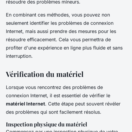
résoudre des problèmes mineurs.
En combinant ces méthodes, vous pouvez non
seulement identifier les problèmes de connexion
Internet, mais aussi prendre des mesures pour les
résoudre efficacement. Cela vous permettra de
profiter d'une expérience en ligne plus fluide et sans
interruption.
Vérification du matériel
Lorsque vous rencontrez des problèmes de
connexion Internet, il est essentiel de vérifier le
matériel Internet
. Cette étape peut souvent révéler
des problèmes qui sont facilement résolus.
Inspection physique du matériel
Commencez par une inspection physique de votre