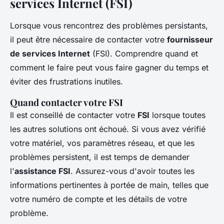
services Internet (FSI)
Lorsque vous rencontrez des problèmes persistants,
il peut être nécessaire de contacter votre
fournisseur
de services Internet
(FSI). Comprendre quand et
comment le faire peut vous faire gagner du temps et
éviter des frustrations inutiles.
Quand contacter votre FSI
Il est conseillé de contacter votre
FSI
lorsque toutes
les autres solutions ont échoué. Si vous avez vérifié
votre matériel, vos paramètres réseau, et que les
problèmes persistent, il est temps de demander
l'
assistance FSI
. Assurez-vous d'avoir toutes les
informations pertinentes à portée de main, telles que
votre numéro de compte et les détails de votre
problème.