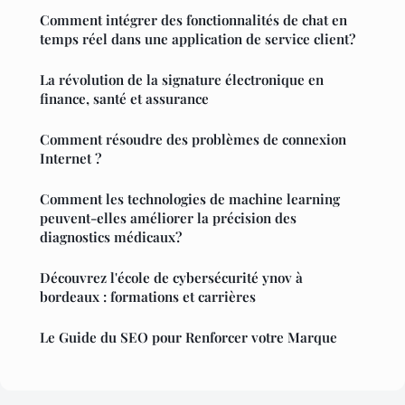
Comment intégrer des fonctionnalités de chat en
temps réel dans une application de service client?
La révolution de la signature électronique en
finance, santé et assurance
Comment résoudre des problèmes de connexion
Internet ?
Comment les technologies de machine learning
peuvent-elles améliorer la précision des
diagnostics médicaux?
Découvrez l'école de cybersécurité ynov à
bordeaux : formations et carrières
Le Guide du SEO pour Renforcer votre Marque