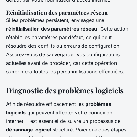
Réinitialisation des paramètres réseau
Si les problèmes persistent, envisagez une
réinitialisation des paramètres réseau
. Cette action
rétablit les paramètres par défaut, ce qui peut
résoudre des conflits ou erreurs de configuration.
Assurez-vous de sauvegarder vos configurations
actuelles avant de procéder, car cette opération
supprimera toutes les personnalisations effectuées.
Diagnostic des problèmes logiciels
Afin de résoudre efficacement les
problèmes
logiciels
qui peuvent affecter votre connexion
Internet, il est essentiel de suivre un processus de
dépannage logiciel
structuré. Voici quelques étapes