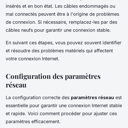
insérés et en bon état. Les câbles endommagés ou
mal connectés peuvent être à l'origine de problèmes
de connexion. Si nécessaire, remplacez-les par des
câbles neufs pour garantir une connexion stable.
En suivant ces étapes, vous pouvez souvent identifier
et résoudre des problèmes matériels qui affectent
votre connexion Internet.
Configuration des paramètres
réseau
La configuration correcte des
paramètres réseau
est
essentielle pour garantir une connexion Internet stable
et rapide. Voici comment procéder pour ajuster ces
paramètres efficacement.