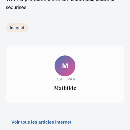
sécurisée.
Internet
M
ECRIT PAR
Mathilde
← Voir tous les articles Internet