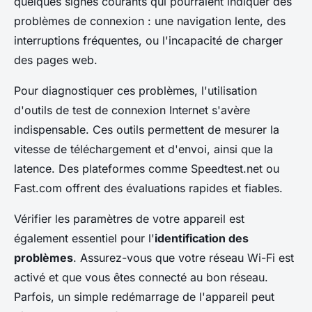
quelques signes courants qui pourraient indiquer des
problèmes de connexion : une navigation lente, des
interruptions fréquentes, ou l'incapacité de charger
des pages web.
Pour diagnostiquer ces problèmes, l'utilisation
d'outils de test de connexion Internet s'avère
indispensable. Ces outils permettent de mesurer la
vitesse de téléchargement et d'envoi, ainsi que la
latence. Des plateformes comme Speedtest.net ou
Fast.com offrent des évaluations rapides et fiables.
Vérifier les paramètres de votre appareil est
également essentiel pour l'
identification des
problèmes
. Assurez-vous que votre réseau Wi-Fi est
activé et que vous êtes connecté au bon réseau.
Parfois, un simple redémarrage de l'appareil peut