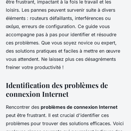
être frustrant, impactant à la fois le travail et les
loisirs. Les pannes peuvent survenir suite à divers
éléments : routeurs défaillants, interférences ou
ακόμα, erreurs de configuration. Ce guide vous
accompagne pas à pas pour identifier et résoudre
ces problèmes. Que vous soyez novice ou expert,
des solutions pratiques et faciles à mettre en œuvre
vous attendent. Ne laissez plus ces désagréments
freiner votre productivité !
Identification des problèmes de
connexion Internet
Rencontrer des
problèmes de connexion Internet
peut être frustrant. Il est crucial d'identifier ces
problèmes pour trouver des solutions efficaces. Voici