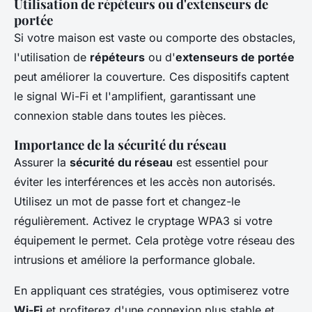
Utilisation de répéteurs ou d'extenseurs de
portée
Si votre maison est vaste ou comporte des obstacles,
l'utilisation de
répéteurs
ou d'
extenseurs de portée
peut améliorer la couverture. Ces dispositifs captent
le signal Wi-Fi et l'amplifient, garantissant une
connexion stable dans toutes les pièces.
Importance de la sécurité du réseau
Assurer la
sécurité du réseau
est essentiel pour
éviter les interférences et les accès non autorisés.
Utilisez un mot de passe fort et changez-le
régulièrement. Activez le cryptage WPA3 si votre
équipement le permet. Cela protège votre réseau des
intrusions et améliore la performance globale.
En appliquant ces stratégies, vous optimiserez votre
Wi-Fi
et profiterez d'une connexion plus stable et