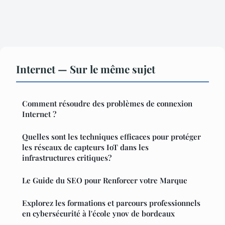
Internet — Sur le même sujet
Comment résoudre des problèmes de connexion
Internet ?
Quelles sont les techniques efficaces pour protéger
les réseaux de capteurs IoT dans les
infrastructures critiques?
Le Guide du SEO pour Renforcer votre Marque
Explorez les formations et parcours professionnels
en cybersécurité à l'école ynov de bordeaux