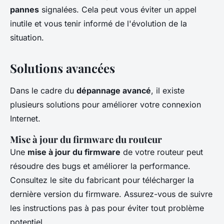
pannes
signalées. Cela peut vous éviter un appel
inutile et vous tenir informé de l'évolution de la
situation.
Solutions avancées
Dans le cadre du
dépannage avancé
, il existe
plusieurs solutions pour améliorer votre connexion
Internet.
Mise à jour du firmware du routeur
Une
mise à jour du firmware
de votre routeur peut
résoudre des bugs et améliorer la performance.
Consultez le site du fabricant pour télécharger la
dernière version du firmware. Assurez-vous de suivre
les instructions pas à pas pour éviter tout problème
potentiel.