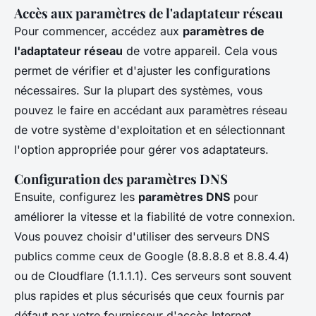
Accès aux paramètres de l'adaptateur réseau
Pour commencer, accédez aux
paramètres de
l'adaptateur réseau
de votre appareil. Cela vous
permet de vérifier et d'ajuster les configurations
nécessaires. Sur la plupart des systèmes, vous
pouvez le faire en accédant aux paramètres réseau
de votre système d'exploitation et en sélectionnant
l'option appropriée pour gérer vos adaptateurs.
Configuration des paramètres DNS
Ensuite, configurez les
paramètres DNS
pour
améliorer la vitesse et la fiabilité de votre connexion.
Vous pouvez choisir d'utiliser des serveurs DNS
publics comme ceux de Google (8.8.8.8 et 8.8.4.4)
ou de Cloudflare (1.1.1.1). Ces serveurs sont souvent
plus rapides et plus sécurisés que ceux fournis par
défaut par votre fournisseur d'accès Internet.