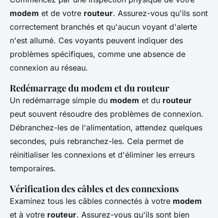
modem
et de votre
routeur
. Assurez-vous qu'ils sont
correctement branchés et qu'aucun voyant d'alerte
n'est allumé. Ces voyants peuvent indiquer des
problèmes spécifiques, comme une absence de
connexion au réseau.
Redémarrage du modem et du routeur
Un redémarrage simple du
modem
et du
routeur
peut souvent résoudre des problèmes de connexion.
Débranchez-les de l'alimentation, attendez quelques
secondes, puis rebranchez-les. Cela permet de
réinitialiser les connexions et d'éliminer les erreurs
temporaires.
Vérification des câbles et des connexions
Examinez tous les câbles connectés à votre
modem
et à votre
routeur
. Assurez-vous qu'ils sont bien