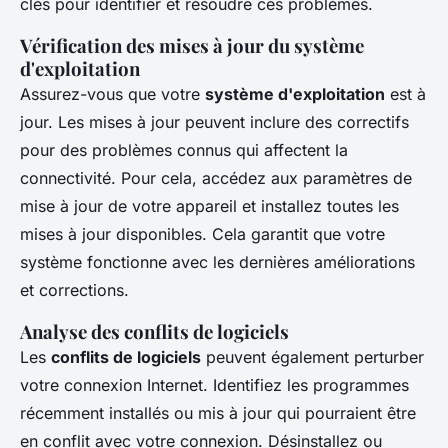
clés pour identifier et résoudre ces problèmes.
Vérification des mises à jour du système
d'exploitation
Assurez-vous que votre
système d'exploitation
est à
jour. Les mises à jour peuvent inclure des correctifs
pour des problèmes connus qui affectent la
connectivité. Pour cela, accédez aux paramètres de
mise à jour de votre appareil et installez toutes les
mises à jour disponibles. Cela garantit que votre
système fonctionne avec les dernières améliorations
et corrections.
Analyse des conflits de logiciels
Les
conflits de logiciels
peuvent également perturber
votre connexion Internet. Identifiez les programmes
récemment installés ou mis à jour qui pourraient être
en conflit avec votre connexion. Désinstallez ou