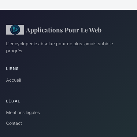
Applications Pour Le Web
L'encyclopédie absolue pour ne plus jamais subir le
progrès.
LIENS
Accueil
LÉGAL
Mentions légales
Contact