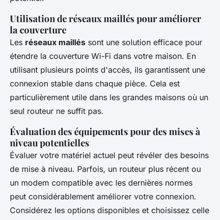
Utilisation de réseaux maillés pour améliorer
la couverture
Les
réseaux maillés
sont une solution efficace pour
étendre la couverture Wi-Fi dans votre maison. En
utilisant plusieurs points d'accès, ils garantissent une
connexion stable dans chaque pièce. Cela est
particulièrement utile dans les grandes maisons où un
seul routeur ne suffit pas.
Évaluation des équipements pour des mises à
niveau potentielles
Évaluer votre matériel actuel peut révéler des besoins
de mise à niveau. Parfois, un routeur plus récent ou
un modem compatible avec les dernières normes
peut considérablement améliorer votre connexion.
Considérez les options disponibles et choisissez celle