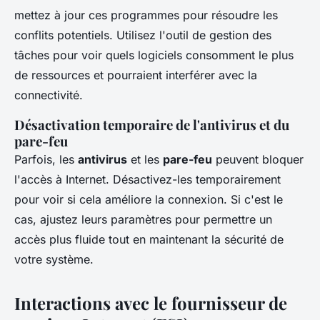
mettez à jour ces programmes pour résoudre les
conflits potentiels. Utilisez l'outil de gestion des
tâches pour voir quels logiciels consomment le plus
de ressources et pourraient interférer avec la
connectivité.
Désactivation temporaire de l'antivirus et du
pare-feu
Parfois, les
antivirus
et les
pare-feu
peuvent bloquer
l'accès à Internet. Désactivez-les temporairement
pour voir si cela améliore la connexion. Si c'est le
cas, ajustez leurs paramètres pour permettre un
accès plus fluide tout en maintenant la sécurité de
votre système.
Interactions avec le fournisseur de