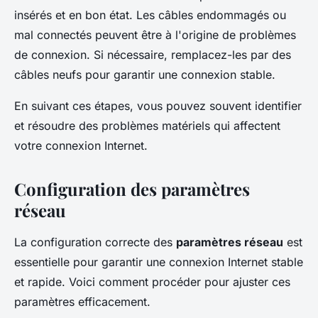
insérés et en bon état. Les câbles endommagés ou
mal connectés peuvent être à l'origine de problèmes
de connexion. Si nécessaire, remplacez-les par des
câbles neufs pour garantir une connexion stable.
En suivant ces étapes, vous pouvez souvent identifier
et résoudre des problèmes matériels qui affectent
votre connexion Internet.
Configuration des paramètres
réseau
La configuration correcte des
paramètres réseau
est
essentielle pour garantir une connexion Internet stable
et rapide. Voici comment procéder pour ajuster ces
paramètres efficacement.