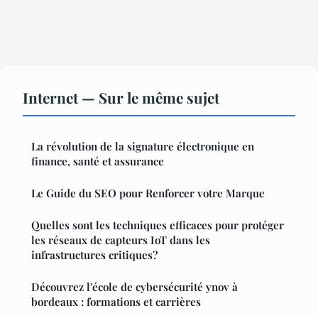
Internet — Sur le même sujet
La révolution de la signature électronique en
finance, santé et assurance
Le Guide du SEO pour Renforcer votre Marque
Quelles sont les techniques efficaces pour protéger
les réseaux de capteurs IoT dans les
infrastructures critiques?
Découvrez l'école de cybersécurité ynov à
bordeaux : formations et carrières