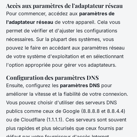
Accès aux paramètres de l'adaptateur réseau
Pour commencer, accédez aux
paramètres de
l'adaptateur réseau
de votre appareil. Cela vous
permet de vérifier et d'ajuster les configurations
nécessaires. Sur la plupart des systèmes, vous
pouvez le faire en accédant aux paramètres réseau
de votre système d'exploitation et en sélectionnant
l'option appropriée pour gérer vos adaptateurs.
Configuration des paramètres DNS
Ensuite, configurez les
paramètres DNS
pour
améliorer la vitesse et la fiabilité de votre connexion.
Vous pouvez choisir d'utiliser des serveurs DNS
publics comme ceux de Google (8.8.8.8 et 8.8.4.4)
ou de Cloudflare (1.1.1.1). Ces serveurs sont souvent
plus rapides et plus sécurisés que ceux fournis par
défaut par votre fournisseur d'accès Internet.