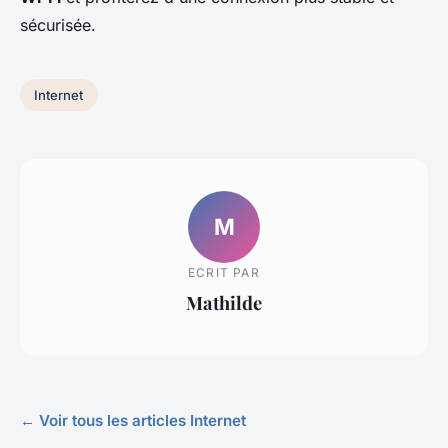
sécurisée.
Internet
M
ECRIT PAR
Mathilde
← Voir tous les articles Internet