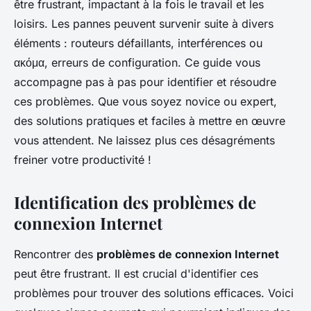
être frustrant, impactant à la fois le travail et les
loisirs. Les pannes peuvent survenir suite à divers
éléments : routeurs défaillants, interférences ou
ακόμα, erreurs de configuration. Ce guide vous
accompagne pas à pas pour identifier et résoudre
ces problèmes. Que vous soyez novice ou expert,
des solutions pratiques et faciles à mettre en œuvre
vous attendent. Ne laissez plus ces désagréments
freiner votre productivité !
Identification des problèmes de
connexion Internet
Rencontrer des
problèmes de connexion Internet
peut être frustrant. Il est crucial d'identifier ces
problèmes pour trouver des solutions efficaces. Voici