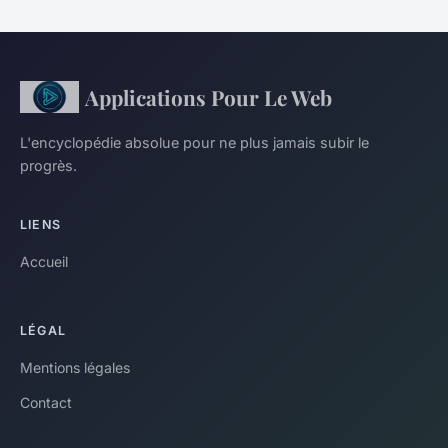
Applications Pour Le Web
L'encyclopédie absolue pour ne plus jamais subir le
progrès.
LIENS
Accueil
LÉGAL
Mentions légales
Contact