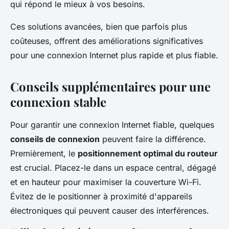
qui répond le mieux à vos besoins.
Ces solutions avancées, bien que parfois plus
coûteuses, offrent des améliorations significatives
pour une connexion Internet plus rapide et plus fiable.
Conseils supplémentaires pour une
connexion stable
Pour garantir une connexion Internet fiable, quelques
conseils de connexion
peuvent faire la différence.
Premièrement, le
positionnement optimal du routeur
est crucial. Placez-le dans un espace central, dégagé
et en hauteur pour maximiser la couverture Wi-Fi.
Évitez de le positionner à proximité d'appareils
électroniques qui peuvent causer des interférences.