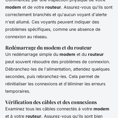
modem
et de votre
routeur
. Assurez-vous qu'ils sont
correctement branchés et qu'aucun voyant d'alerte
n'est allumé. Ces voyants peuvent indiquer des
problèmes spécifiques, comme une absence de
connexion au réseau.
Redémarrage du modem et du routeur
Un redémarrage simple du
modem
et du
routeur
peut souvent résoudre des problèmes de connexion.
Débranchez-les de l'alimentation, attendez quelques
secondes, puis rebranchez-les. Cela permet de
réinitialiser les connexions et d'éliminer les erreurs
temporaires.
Vérification des câbles et des connexions
Examinez tous les câbles connectés à votre
modem
et à votre
routeur
. Assurez-vous qu'ils sont bien