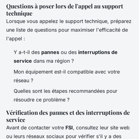
Questions à poser lors de l'appel au support
technique
Lorsque vous appelez le support technique, préparez
une liste de questions pour maximiser l'efficacité de
l'appel :
Y a-t-il des
pannes
ou des
interruptions de
service
dans ma région ?
Mon équipement est-il compatible avec votre
réseau ?
Quelles sont les étapes recommandées pour
résoudre ce problème ?
Vérification des pannes et des interruptions de
service
Avant de contacter votre
FSI
, consultez leur site web
ou leurs réseaux sociaux pour vérifier s'il y a des