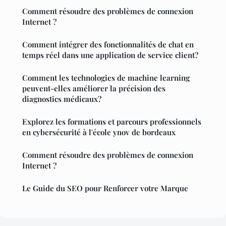
Comment résoudre des problèmes de connexion
Internet ?
Comment intégrer des fonctionnalités de chat en
temps réel dans une application de service client?
Comment les technologies de machine learning
peuvent-elles améliorer la précision des
diagnostics médicaux?
Explorez les formations et parcours professionnels
en cybersécurité à l'école ynov de bordeaux
Comment résoudre des problèmes de connexion
Internet ?
Le Guide du SEO pour Renforcer votre Marque