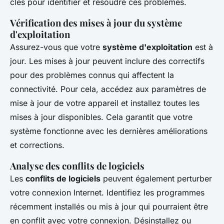
clés pour identifier et résoudre ces problèmes.
Vérification des mises à jour du système
d'exploitation
Assurez-vous que votre
système d'exploitation
est à
jour. Les mises à jour peuvent inclure des correctifs
pour des problèmes connus qui affectent la
connectivité. Pour cela, accédez aux paramètres de
mise à jour de votre appareil et installez toutes les
mises à jour disponibles. Cela garantit que votre
système fonctionne avec les dernières améliorations
et corrections.
Analyse des conflits de logiciels
Les
conflits de logiciels
peuvent également perturber
votre connexion Internet. Identifiez les programmes
récemment installés ou mis à jour qui pourraient être
en conflit avec votre connexion. Désinstallez ou