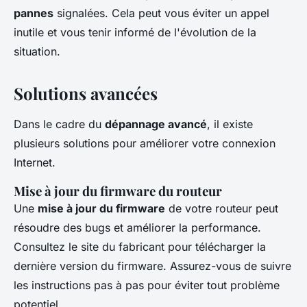
pannes
signalées. Cela peut vous éviter un appel
inutile et vous tenir informé de l'évolution de la
situation.
Solutions avancées
Dans le cadre du
dépannage avancé
, il existe
plusieurs solutions pour améliorer votre connexion
Internet.
Mise à jour du firmware du routeur
Une
mise à jour du firmware
de votre routeur peut
résoudre des bugs et améliorer la performance.
Consultez le site du fabricant pour télécharger la
dernière version du firmware. Assurez-vous de suivre
les instructions pas à pas pour éviter tout problème
potentiel.