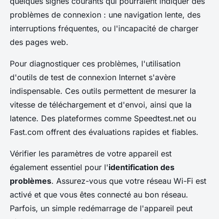
quelques signes courants qui pourraient indiquer des
problèmes de connexion : une navigation lente, des
interruptions fréquentes, ou l'incapacité de charger
des pages web.
Pour diagnostiquer ces problèmes, l'utilisation
d'outils de test de connexion Internet s'avère
indispensable. Ces outils permettent de mesurer la
vitesse de téléchargement et d'envoi, ainsi que la
latence. Des plateformes comme Speedtest.net ou
Fast.com offrent des évaluations rapides et fiables.
Vérifier les paramètres de votre appareil est
également essentiel pour l'
identification des
problèmes
. Assurez-vous que votre réseau Wi-Fi est
activé et que vous êtes connecté au bon réseau.
Parfois, un simple redémarrage de l'appareil peut