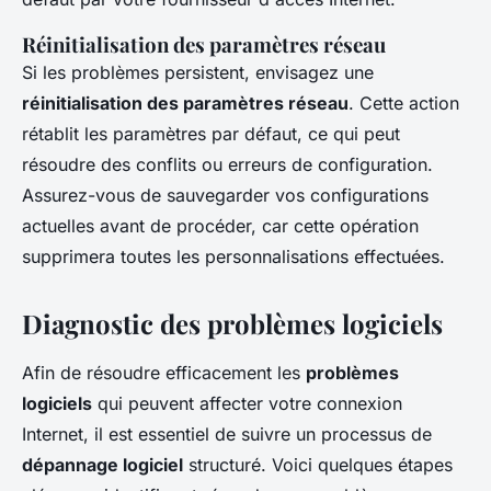
Réinitialisation des paramètres réseau
Si les problèmes persistent, envisagez une
réinitialisation des paramètres réseau
. Cette action
rétablit les paramètres par défaut, ce qui peut
résoudre des conflits ou erreurs de configuration.
Assurez-vous de sauvegarder vos configurations
actuelles avant de procéder, car cette opération
supprimera toutes les personnalisations effectuées.
Diagnostic des problèmes logiciels
Afin de résoudre efficacement les
problèmes
logiciels
qui peuvent affecter votre connexion
Internet, il est essentiel de suivre un processus de
dépannage logiciel
structuré. Voici quelques étapes