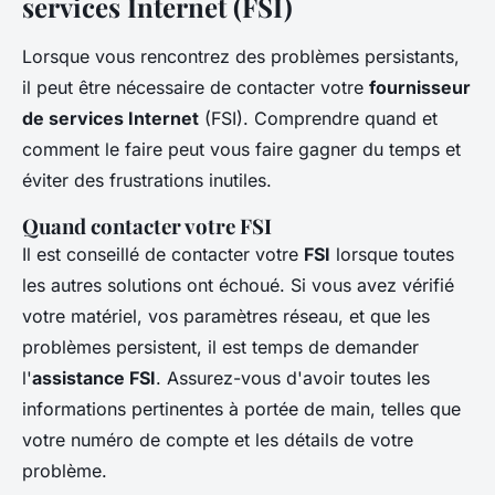
services Internet (FSI)
Lorsque vous rencontrez des problèmes persistants,
il peut être nécessaire de contacter votre
fournisseur
de services Internet
(FSI). Comprendre quand et
comment le faire peut vous faire gagner du temps et
éviter des frustrations inutiles.
Quand contacter votre FSI
Il est conseillé de contacter votre
FSI
lorsque toutes
les autres solutions ont échoué. Si vous avez vérifié
votre matériel, vos paramètres réseau, et que les
problèmes persistent, il est temps de demander
l'
assistance FSI
. Assurez-vous d'avoir toutes les
informations pertinentes à portée de main, telles que
votre numéro de compte et les détails de votre
problème.