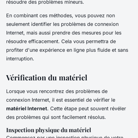
résoudre des problèmes mineurs.
En combinant ces méthodes, vous pouvez non
seulement identifier les problèmes de connexion
Internet, mais aussi prendre des mesures pour les
résoudre efficacement. Cela vous permettra de
profiter d'une expérience en ligne plus fluide et sans
interruption.
Vérification du matériel
Lorsque vous rencontrez des problèmes de
connexion Internet, il est essentiel de vérifier le
matériel Internet
. Cette étape peut souvent révéler
des problèmes qui sont facilement résolus.
Inspection physique du matériel
Commencez par une inspection physique de votre