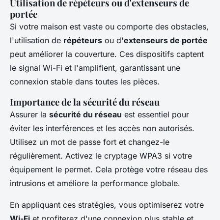
Utilisation de répéteurs ou d'extenseurs de
portée
Si votre maison est vaste ou comporte des obstacles,
l'utilisation de
répéteurs
ou d'
extenseurs de portée
peut améliorer la couverture. Ces dispositifs captent
le signal Wi-Fi et l'amplifient, garantissant une
connexion stable dans toutes les pièces.
Importance de la sécurité du réseau
Assurer la
sécurité du réseau
est essentiel pour
éviter les interférences et les accès non autorisés.
Utilisez un mot de passe fort et changez-le
régulièrement. Activez le cryptage WPA3 si votre
équipement le permet. Cela protège votre réseau des
intrusions et améliore la performance globale.
En appliquant ces stratégies, vous optimiserez votre
Wi-Fi
et profiterez d'une connexion plus stable et