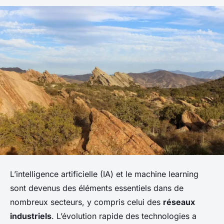
L’
intelligence artificielle
(IA) et le
machine learning
sont devenus des éléments essentiels dans de
nombreux secteurs, y compris celui des
réseaux
industriels
. L’évolution rapide des technologies a