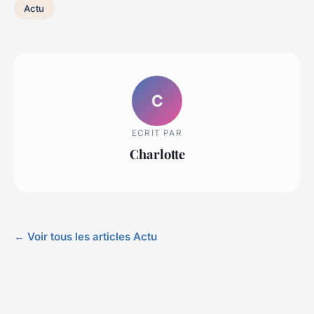
Actu
C
ECRIT PAR
Charlotte
← Voir tous les articles Actu