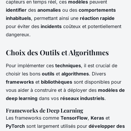
capteurs en temps réel, ces
modèles
peuvent
identifier
des
anomalies
ou des
comportements
inhabituels
, permettant ainsi une
réaction rapide
pour éviter des
incidents
coûteux et potentiellement
dangereux.
Choix des Outils et Algorithmes
Pour implémenter ces
techniques
, il est crucial de
choisir les bons
outils
et
algorithmes
. Divers
frameworks
et
bibliothèques
sont disponibles pour
vous aider à construire et à déployer des
modèles de
deep learning
dans vos
réseaux industriels
.
Frameworks de Deep Learning
Les frameworks comme
TensorFlow
,
Keras
et
PyTorch
sont largement utilisés pour
développer des