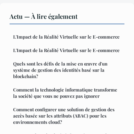
Actu — À lire également
L'Impact de la Réalité Virtuelle sur le E-commerce
L'Impact de la Réalité Virtuelle sur le E-commerce
Quels sont les défis de la mise en œuvre d'un
système de gestion des identités basé sur la
blockchain?
Comment la technologie informatique transforme
la société que vous ne pouvez pas ignorer
Comment configurer une solution de gestion des
accès basée sur les attributs (ABAC) pour les
environnements cloud?