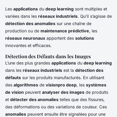
Les
applications
du
deep learning
sont multiples et
variées dans les
réseaux industriels
. Qu’il s’agisse de
détection des anomalies
sur une chaîne de
production ou de
maintenance prédictive
, les
réseaux neuronaux
apportent des
solutions
innovantes et efficaces.
Détection des Défauts dans les Images
L’une des plus grandes
applications
du
deep learning
dans les
réseaux industriels
est la
détection des
défauts
sur les produits manufacturés. En utilisant
des
algorithmes
de
visionpro deep
, les
systèmes
de vision
peuvent
analyser des images
de produits
et
détecter des anomalies
telles que des fissures,
des déformations ou des variations de couleur. Ces
anomalies
peuvent ensuite être signalées pour une