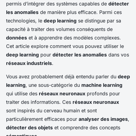
permis d’intégrer des systèmes capables de
détecter
les anomalies
de manière plus efficace. Parmi ces
technologies, le
deep learning
se distingue par sa
capacité à traiter des volumes conséquents de
données
et à apprendre des modèles complexes.
Cet article explore comment vous pouvez utiliser le
deep learning
pour
détecter les anomalies
dans vos
réseaux industriels
.
Vous avez probablement déjà entendu parler du
deep
learning
, une sous-catégorie du
machine learning
qui utilise des
réseaux neuronaux
profonds pour
traiter des informations. Ces
réseaux neuronaux
sont inspirés du cerveau humain et sont
particulièrement efficaces pour
analyser des images
,
détecter des objets
et comprendre des concepts