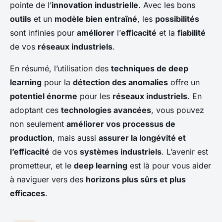
pointe de l’
innovation industrielle
. Avec les bons
outils
et un
modèle bien entraîné
, les
possibilités
sont infinies pour
améliorer
l’
efficacité
et la
fiabilité
de vos
réseaux industriels
.
En résumé, l’utilisation des
techniques de deep
learning
pour la
détection des anomalies
offre un
potentiel énorme
pour les
réseaux industriels
. En
adoptant ces
technologies avancées
, vous pouvez
non seulement
améliorer vos processus de
production
, mais aussi
assurer la longévité et
l’efficacité
de vos
systèmes industriels
. L’avenir est
prometteur, et le
deep learning
est là pour vous aider
à naviguer vers des
horizons plus sûrs et plus
efficaces
.