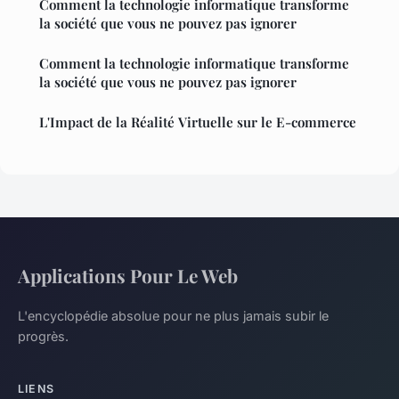
Comment la technologie informatique transforme
la société que vous ne pouvez pas ignorer
Comment la technologie informatique transforme
la société que vous ne pouvez pas ignorer
L'Impact de la Réalité Virtuelle sur le E-commerce
Applications Pour Le Web
L'encyclopédie absolue pour ne plus jamais subir le
progrès.
LIENS