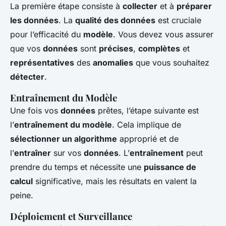
La première étape consiste à
collecter
et à
préparer
les données
. La
qualité des données
est cruciale
pour l’efficacité du
modèle
. Vous devez vous assurer
que vos
données
sont
précises
,
complètes
et
représentatives
des
anomalies
que vous souhaitez
détecter
.
Entraînement du Modèle
Une fois vos
données
prêtes, l’étape suivante est
l’
entraînement du modèle
. Cela implique de
sélectionner un algorithme
approprié et de
l’
entraîner
sur vos
données
. L’
entraînement
peut
prendre du temps et nécessite une
puissance de
calcul
significative, mais les résultats en valent la
peine.
Déploiement et Surveillance