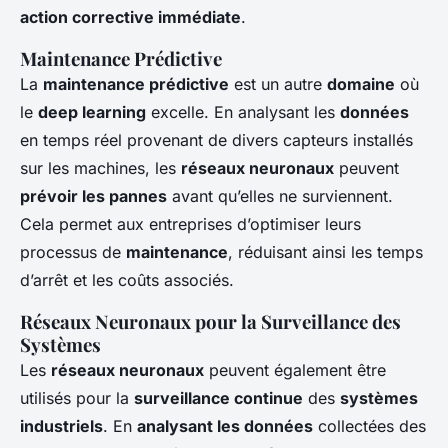
action corrective immédiate
.
Maintenance Prédictive
La
maintenance prédictive
est un autre
domaine
où
le
deep learning
excelle. En analysant les
données
en temps réel provenant de divers capteurs installés
sur les machines, les
réseaux neuronaux
peuvent
prévoir les pannes
avant qu’elles ne surviennent.
Cela permet aux entreprises d’optimiser leurs
processus de
maintenance
, réduisant ainsi les temps
d’arrêt et les coûts associés.
Réseaux Neuronaux pour la Surveillance des
Systèmes
Les
réseaux neuronaux
peuvent également être
utilisés pour la
surveillance continue
des
systèmes
industriels
. En
analysant les données
collectées des