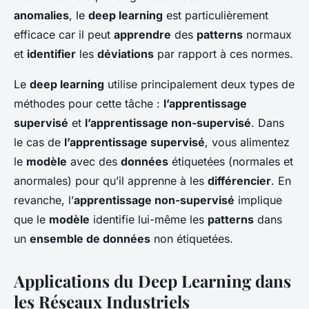
anomalies
, le
deep learning
est particulièrement
efficace car il peut
apprendre
des
patterns
normaux
et
identifier
les
déviations
par rapport à ces normes.
Le
deep learning
utilise principalement deux types de
méthodes pour cette tâche :
l’apprentissage
supervisé
et
l’apprentissage non-supervisé
. Dans
le cas de
l’apprentissage supervisé
, vous alimentez
le
modèle
avec des
données
étiquetées (normales et
anormales) pour qu’il apprenne à les
différencier
. En
revanche, l’
apprentissage non-supervisé
implique
que le
modèle
identifie lui-même les
patterns
dans
un
ensemble de données
non étiquetées.
Applications du Deep Learning dans
les Réseaux Industriels