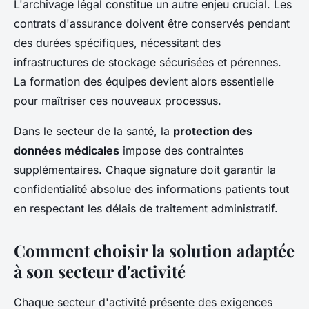
L'archivage légal constitue un autre enjeu crucial. Les
contrats d'assurance doivent être conservés pendant
des durées spécifiques, nécessitant des
infrastructures de stockage sécurisées et pérennes.
La formation des équipes devient alors essentielle
pour maîtriser ces nouveaux processus.
Dans le secteur de la santé, la
protection des
données médicales
impose des contraintes
supplémentaires. Chaque signature doit garantir la
confidentialité absolue des informations patients tout
en respectant les délais de traitement administratif.
Comment choisir la solution adaptée
à son secteur d'activité
Chaque secteur d'activité présente des exigences