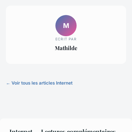
M
ECRIT PAR
Mathilde
← Voir tous les articles Internet
Internet — Lectures complémentaires