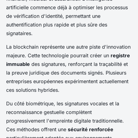
artificielle commence déjà à optimiser les processus
de vérification d'identité, permettant une
authentification plus rapide et plus sûre des
signataires.
La blockchain représente une autre piste d'innovation
majeure. Cette technologie pourrait créer un
registre
immuable
des signatures, renforçant la traçabilité et
la preuve juridique des documents signés. Plusieurs
entreprises européennes expérimentent actuellement
ces solutions hybrides.
Du côté biométrique, les signatures vocales et la
reconnaissance gestuelle complètent
progressivement l'empreinte digitale traditionnelle.
Ces méthodes offrent une
sécurité renforcée
particulièrement adaptée aux environnements