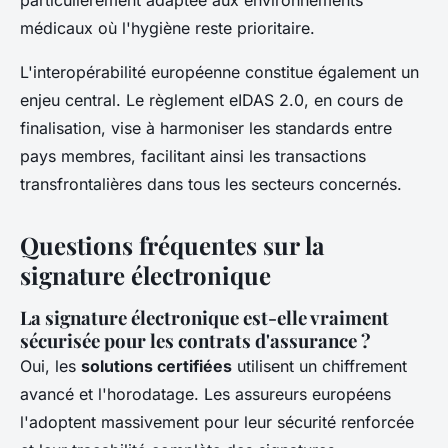
médicaux où l'hygiène reste prioritaire.
L'interopérabilité européenne constitue également un
enjeu central. Le règlement eIDAS 2.0, en cours de
finalisation, vise à harmoniser les standards entre
pays membres, facilitant ainsi les transactions
transfrontalières dans tous les secteurs concernés.
Questions fréquentes sur la
signature électronique
La signature électronique est-elle vraiment
sécurisée pour les contrats d'assurance ?
Oui, les
solutions certifiées
utilisent un chiffrement
avancé et l'horodatage. Les assureurs européens
l'adoptent massivement pour leur sécurité renforcée