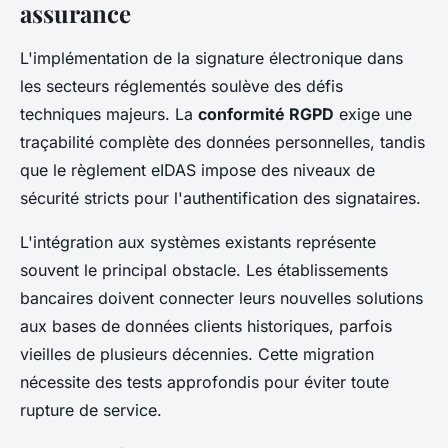
assurance
L'implémentation de la signature électronique dans
les secteurs réglementés soulève des défis
techniques majeurs. La
conformité RGPD
exige une
traçabilité complète des données personnelles, tandis
que le règlement eIDAS impose des niveaux de
sécurité stricts pour l'authentification des signataires.
L'intégration aux systèmes existants représente
souvent le principal obstacle. Les établissements
bancaires doivent connecter leurs nouvelles solutions
aux bases de données clients historiques, parfois
vieilles de plusieurs décennies. Cette migration
nécessite des tests approfondis pour éviter toute
rupture de service.