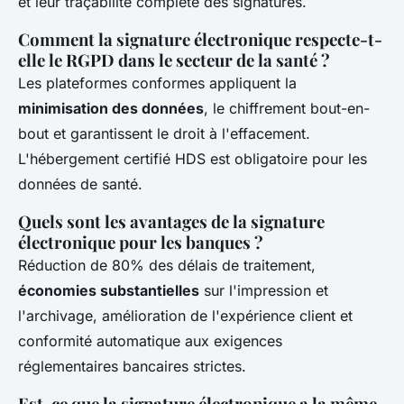
et leur traçabilité complète des signatures.
Comment la signature électronique respecte-t-
elle le RGPD dans le secteur de la santé ?
Les plateformes conformes appliquent la
minimisation des données
, le chiffrement bout-en-
bout et garantissent le droit à l'effacement.
L'hébergement certifié HDS est obligatoire pour les
données de santé.
Quels sont les avantages de la signature
électronique pour les banques ?
Réduction de 80% des délais de traitement,
économies substantielles
sur l'impression et
l'archivage, amélioration de l'expérience client et
conformité automatique aux exigences
réglementaires bancaires strictes.
Est-ce que la signature électronique a la même