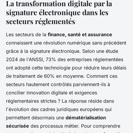
La transformation digitale par la
signature électronique dans les
secteurs réglementés
Les secteurs de la
finance, santé et assurance
connaissent une révolution numérique sans précédent
grâce à la signature électronique. Selon une étude
2024 de l'ANSSI, 73% des entreprises réglementées
ont adopté cette technologie pour réduire leurs délais
de traitement de 60% en moyenne. Comment ces
secteurs hautement contrôlés parviennent-ils à
concilier innovation digitale et exigences
réglementaires strictes ? La réponse réside dans
l'évolution des cadres juridiques européens qui
permettent désormais une
dématérialisation
sécurisée
des processus métier. Pour comprendre