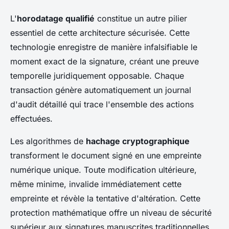
L'
horodatage qualifié
constitue un autre pilier
essentiel de cette architecture sécurisée. Cette
technologie enregistre de manière infalsifiable le
moment exact de la signature, créant une preuve
temporelle juridiquement opposable. Chaque
transaction génère automatiquement un journal
d'audit détaillé qui trace l'ensemble des actions
effectuées.
Les algorithmes de
hachage cryptographique
transforment le document signé en une empreinte
numérique unique. Toute modification ultérieure,
même minime, invalide immédiatement cette
empreinte et révèle la tentative d'altération. Cette
protection mathématique offre un niveau de sécurité
supérieur aux signatures manuscrites traditionnelles.