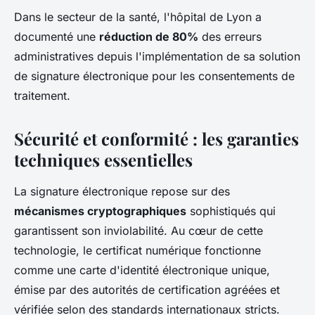
Dans le secteur de la santé, l'hôpital de Lyon a
documenté une
réduction de 80%
des erreurs
administratives depuis l'implémentation de sa solution
de signature électronique pour les consentements de
traitement.
Sécurité et conformité : les garanties
techniques essentielles
La signature électronique repose sur des
mécanismes cryptographiques
sophistiqués qui
garantissent son inviolabilité. Au cœur de cette
technologie, le certificat numérique fonctionne
comme une carte d'identité électronique unique,
émise par des autorités de certification agréées et
vérifiée selon des standards internationaux stricts.