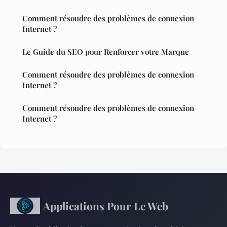
Comment résoudre des problèmes de connexion
Internet ?
Le Guide du SEO pour Renforcer votre Marque
Comment résoudre des problèmes de connexion
Internet ?
Comment résoudre des problèmes de connexion
Internet ?
Applications Pour Le Web