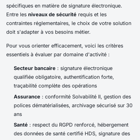
spécifiques en matière de signature électronique.
Entre les
niveaux de sécurité
requis et les
contraintes réglementaires, le choix de votre solution
doit s'adapter à vos besoins métier.
Pour vous orienter efficacement, voici les critères
essentiels à évaluer par domaine d'activité :
Secteur bancaire
: signature électronique
qualifiée obligatoire, authentification forte,
traçabilité complète des opérations
Assurance
: conformité Solvabilité II, gestion des
polices dématérialisées, archivage sécurisé sur 30
ans
Santé
: respect du RGPD renforcé, hébergement
des données de santé certifié HDS, signature des