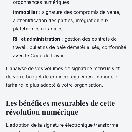
ordonnances numériques
Immobilier
: signature des compromis de vente,
authentification des parties, intégration aux
plateformes notariales
RH et administration
: gestion des contrats de
travail, bulletins de paie dématérialisés, conformité
avec le Code du travail
L'analyse de vos volumes de signature mensuels et
de votre budget déterminera également le modèle
tarifaire le plus adapté à votre organisation.
Les bénéfices mesurables de cette
révolution numérique
L'adoption de la signature électronique transforme