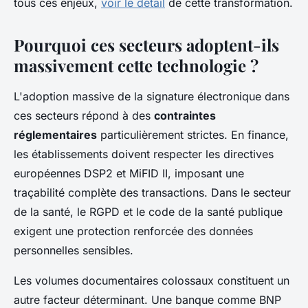
tous ces enjeux,
voir le détail
de cette transformation.
Pourquoi ces secteurs adoptent-ils
massivement cette technologie ?
L'adoption massive de la signature électronique dans
ces secteurs répond à des
contraintes
réglementaires
particulièrement strictes. En finance,
les établissements doivent respecter les directives
européennes DSP2 et MiFID II, imposant une
traçabilité complète des transactions. Dans le secteur
de la santé, le RGPD et le code de la santé publique
exigent une protection renforcée des données
personnelles sensibles.
Les volumes documentaires colossaux constituent un
autre facteur déterminant. Une banque comme BNP