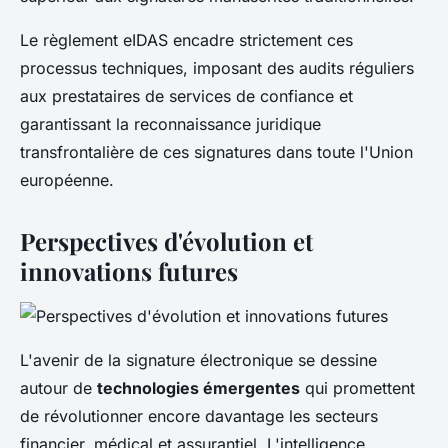
Le règlement eIDAS encadre strictement ces
processus techniques, imposant des audits réguliers
aux prestataires de services de confiance et
garantissant la reconnaissance juridique
transfrontalière de ces signatures dans toute l'Union
européenne.
Perspectives d'évolution et
innovations futures
L'avenir de la signature électronique se dessine
autour de
technologies émergentes
qui promettent
de révolutionner encore davantage les secteurs
financier, médical et assurantiel. L'intelligence