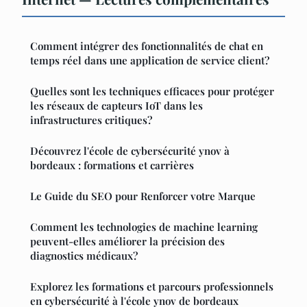
Comment intégrer des fonctionnalités de chat en
temps réel dans une application de service client?
Quelles sont les techniques efficaces pour protéger
les réseaux de capteurs IoT dans les
infrastructures critiques?
Découvrez l'école de cybersécurité ynov à
bordeaux : formations et carrières
Le Guide du SEO pour Renforcer votre Marque
Comment les technologies de machine learning
peuvent-elles améliorer la précision des
diagnostics médicaux?
Explorez les formations et parcours professionnels
en cybersécurité à l'école ynov de bordeaux