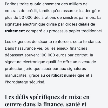
Paribas traite quotidiennement des milliers de
contrats de crédit, tandis qu'un assureur leader gère
plus de 50 000 déclarations de sinistres par mois. La
signature électronique divise par dix les
délais de
traitement
comparé au processus papier traditionnel.
Les exigences de sécurité renforcent cette tendance.
Dans l'assurance vie, où les enjeux financiers
dépassent souvent 100 000 euros par contrat, la
signature électronique qualifiée offre un niveau de
protection juridique supérieur aux signatures
manuscrites, grâce au
certificat numérique
et à
l'horodatage sécurisé.
Les défis spécifiques de mise en
œuvre dans la finance, santé et