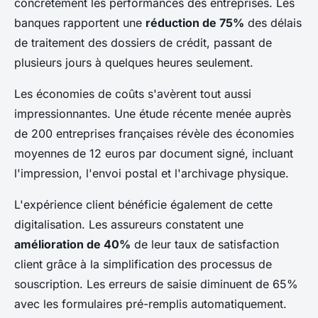
concrètement les performances des entreprises. Les
banques rapportent une
réduction de 75%
des délais
de traitement des dossiers de crédit, passant de
plusieurs jours à quelques heures seulement.
Les économies de coûts s'avèrent tout aussi
impressionnantes. Une étude récente menée auprès
de 200 entreprises françaises révèle des économies
moyennes de 12 euros par document signé, incluant
l'impression, l'envoi postal et l'archivage physique.
L'expérience client bénéficie également de cette
digitalisation. Les assureurs constatent une
amélioration de 40%
de leur taux de satisfaction
client grâce à la simplification des processus de
souscription. Les erreurs de saisie diminuent de 65%
avec les formulaires pré-remplis automatiquement.