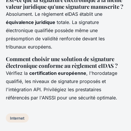
valeur juridique qu'une signature manuscrite ?
Absolument. Le règlement eIDAS établit une
équivalence juridique
totale. La signature
électronique qualifiée possède même une
présomption de validité renforcée devant les
tribunaux européens.
Comment choisir une solution de signature
électronique conforme au règlement eIDAS ?
Vérifiez la
certification européenne
, l'horodatage
qualifié, les niveaux de signature proposés et
l'intégration API. Privilégiez les prestataires
référencés par l'ANSSI pour une sécurité optimale.
Internet