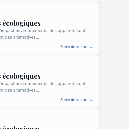
s écologiques
 l'impact environnemental des appareils sont
des alternatives...
5 min de lecture →
s écologiques
 l'impact environnemental des appareils sont
des alternatives...
5 min de lecture →
s écologiques