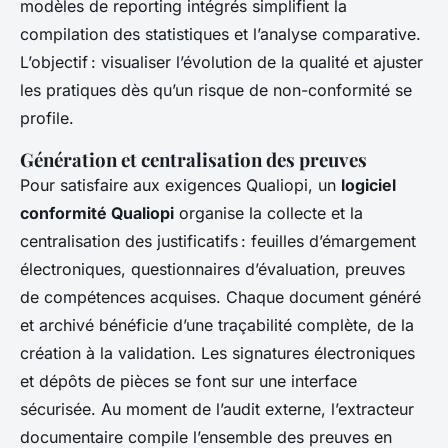
modèles de reporting intégrés simplifient la
compilation des statistiques et l’analyse comparative.
L’objectif : visualiser l’évolution de la qualité et ajuster
les pratiques dès qu’un risque de non-conformité se
profile.
Génération et centralisation des preuves
Pour satisfaire aux exigences Qualiopi, un
logiciel
conformité Qualiopi
organise la collecte et la
centralisation des justificatifs : feuilles d’émargement
électroniques, questionnaires d’évaluation, preuves
de compétences acquises. Chaque document généré
et archivé bénéficie d’une traçabilité complète, de la
création à la validation. Les signatures électroniques
et dépôts de pièces se font sur une interface
sécurisée. Au moment de l’audit externe, l’extracteur
documentaire compile l’ensemble des preuves en