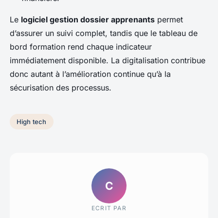
Le
logiciel gestion dossier apprenants
permet
d’assurer un suivi complet, tandis que le tableau de
bord formation rend chaque indicateur
immédiatement disponible. La digitalisation contribue
donc autant à l’amélioration continue qu’à la
sécurisation des processus.
High tech
C
ECRIT PAR