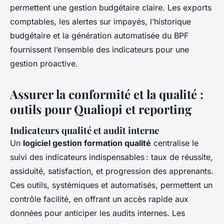
permettent une gestion budgétaire claire. Les exports
comptables, les alertes sur impayés, l’historique
budgétaire et la génération automatisée du BPF
fournissent l’ensemble des indicateurs pour une
gestion proactive.
Assurer la conformité et la qualité :
outils pour Qualiopi et reporting
Indicateurs qualité et audit interne
Un
logiciel gestion formation qualité
centralise le
suivi des indicateurs indispensables : taux de réussite,
assiduité, satisfaction, et progression des apprenants.
Ces outils, systémiques et automatisés, permettent un
contrôle facilité, en offrant un accès rapide aux
données pour anticiper les audits internes. Les