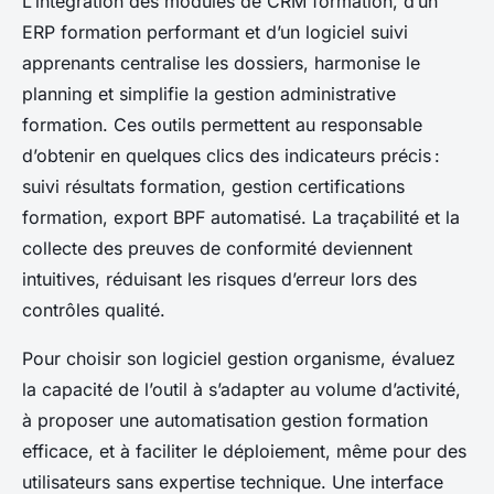
L’intégration des modules de CRM formation, d’un
ERP formation performant et d’un logiciel suivi
apprenants centralise les dossiers, harmonise le
planning et simplifie la gestion administrative
formation. Ces outils permettent au responsable
d’obtenir en quelques clics des indicateurs précis :
suivi résultats formation, gestion certifications
formation, export BPF automatisé. La traçabilité et la
collecte des preuves de conformité deviennent
intuitives, réduisant les risques d’erreur lors des
contrôles qualité.
Pour choisir son logiciel gestion organisme, évaluez
la capacité de l’outil à s’adapter au volume d’activité,
à proposer une automatisation gestion formation
efficace, et à faciliter le déploiement, même pour des
utilisateurs sans expertise technique. Une interface