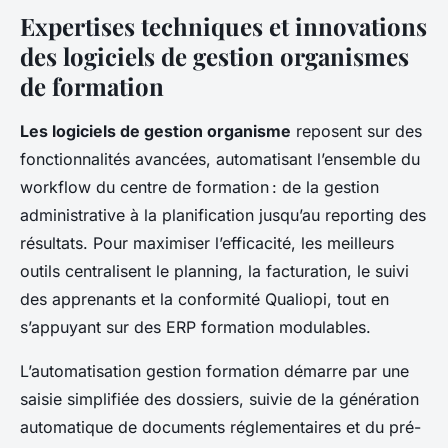
Expertises techniques et innovations
des logiciels de gestion organismes
de formation
Les logiciels de gestion organisme
reposent sur des
fonctionnalités avancées, automatisant l’ensemble du
workflow du centre de formation : de la gestion
administrative à la planification jusqu’au reporting des
résultats. Pour maximiser l’efficacité, les meilleurs
outils centralisent le planning, la facturation, le suivi
des apprenants et la conformité Qualiopi, tout en
s’appuyant sur des ERP formation modulables.
L’automatisation gestion formation démarre par une
saisie simplifiée des dossiers, suivie de la génération
automatique de documents réglementaires et du pré-