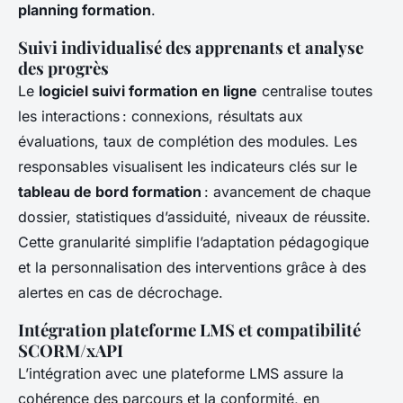
planning formation
.
Suivi individualisé des apprenants et analyse
des progrès
Le
logiciel suivi formation en ligne
centralise toutes
les interactions : connexions, résultats aux
évaluations, taux de complétion des modules. Les
responsables visualisent les indicateurs clés sur le
tableau de bord formation
: avancement de chaque
dossier, statistiques d’assiduité, niveaux de réussite.
Cette granularité simplifie l’adaptation pédagogique
et la personnalisation des interventions grâce à des
alertes en cas de décrochage.
Intégration plateforme LMS et compatibilité
SCORM/xAPI
L’intégration avec une plateforme LMS assure la
cohérence des parcours et la conformité, en