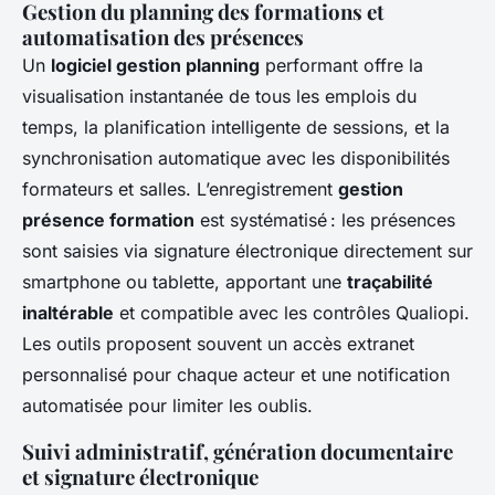
Gestion du planning des formations et
automatisation des présences
Un
logiciel gestion planning
performant offre la
visualisation instantanée de tous les emplois du
temps, la planification intelligente de sessions, et la
synchronisation automatique avec les disponibilités
formateurs et salles. L’enregistrement
gestion
présence formation
est systématisé : les présences
sont saisies via signature électronique directement sur
smartphone ou tablette, apportant une
traçabilité
inaltérable
et compatible avec les contrôles Qualiopi.
Les outils proposent souvent un accès extranet
personnalisé pour chaque acteur et une notification
automatisée pour limiter les oublis.
Suivi administratif, génération documentaire
et signature électronique