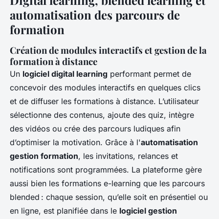
Digital learning, blended learning et
automatisation des parcours de
formation
Création de modules interactifs et gestion de la
formation à distance
Un
logiciel digital learning
performant permet de
concevoir des modules interactifs en quelques clics
et de diffuser les formations à distance. L’utilisateur
sélectionne des contenus, ajoute des quiz, intègre
des vidéos ou crée des parcours ludiques afin
d’optimiser la motivation. Grâce à l'
automatisation
gestion formation
, les invitations, relances et
notifications sont programmées. La plateforme gère
aussi bien les formations e-learning que les parcours
blended : chaque session, qu’elle soit en présentiel ou
en ligne, est planifiée dans le
logiciel gestion