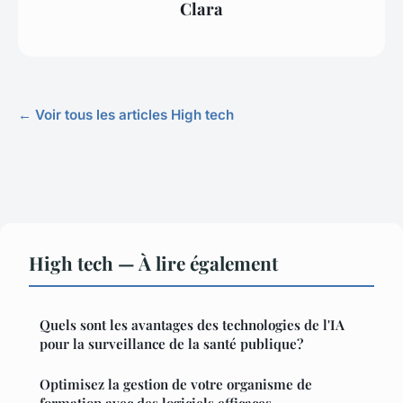
Clara
← Voir tous les articles High tech
High tech — À lire également
Quels sont les avantages des technologies de l'IA
pour la surveillance de la santé publique?
Optimisez la gestion de votre organisme de
formation avec des logiciels efficaces