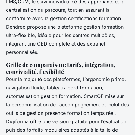
LMS/CRM, le suivi individualisé des apprenants et la
centralisation du parcours, tout en assurant la
conformité avec la gestion certifications formation.
Dendreo propose une plateforme gestion formation
ultra-flexible, idéale pour les centres multipôles,
intégrant une GED complète et des extranet
personnalisés.
Grille de comparaison : tarifs, intégration,
convivialité, flexibilité
Pour la majorité des plateformes, l’ergonomie prime :
navigation fluide, tableaux bord formation,
automatisation gestion formation. SmartOF mise sur
la personnalisation de l’accompagnement et inclut des
outils de gestion presence formation temps réel.
Digiforma offre une version gratuite pour l’évaluation,
puis des forfaits modulaires adaptés à la taille de