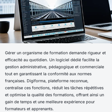
Gérer un organisme de formation demande rigueur et
efficacité au quotidien. Un logiciel dédié facilite la
gestion administrative, pédagogique et commerciale
tout en garantissant la conformité aux normes
françaises. Digiforma, plateforme reconnue,
centralise ces fonctions, réduit les tâches répétitives
et optimise la qualité des formations, offrant ainsi un
gain de temps et une meilleure expérience pour
formateurs et apprenants.