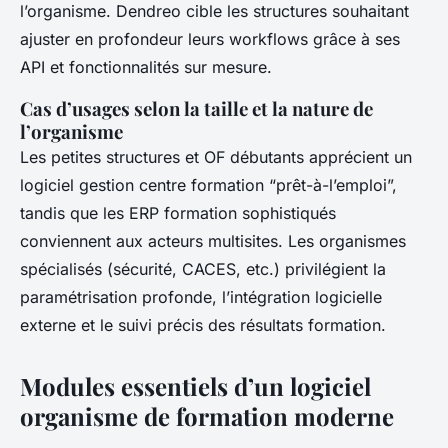
l’organisme. Dendreo cible les structures souhaitant
ajuster en profondeur leurs workflows grâce à ses
API et fonctionnalités sur mesure.
Cas d’usages selon la taille et la nature de
l’organisme
Les petites structures et OF débutants apprécient un
logiciel gestion centre formation “prêt-à-l’emploi”,
tandis que les ERP formation sophistiqués
conviennent aux acteurs multisites. Les organismes
spécialisés (sécurité, CACES, etc.) privilégient la
paramétrisation profonde, l’intégration logicielle
externe et le suivi précis des résultats formation.
Modules essentiels d’un logiciel
organisme de formation moderne