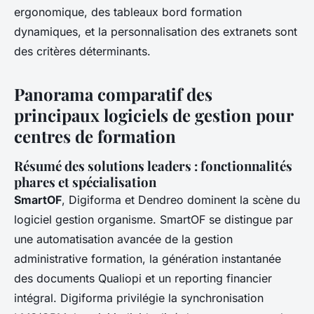
ergonomique, des tableaux bord formation
dynamiques, et la personnalisation des extranets sont
des critères déterminants.
Panorama comparatif des
principaux logiciels de gestion pour
centres de formation
Résumé des solutions leaders : fonctionnalités
phares et spécialisation
SmartOF
, Digiforma et Dendreo dominent la scène du
logiciel gestion organisme. SmartOF se distingue par
une automatisation avancée de la gestion
administrative formation, la génération instantanée
des documents Qualiopi et un reporting financier
intégral. Digiforma privilégie la synchronisation