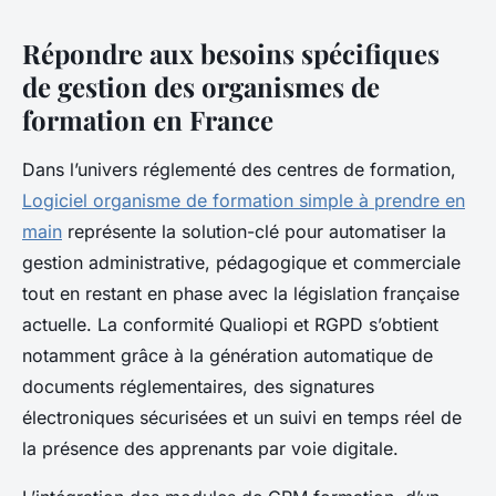
Répondre aux besoins spécifiques
de gestion des organismes de
formation en France
Dans l’univers réglementé des centres de formation,
Logiciel organisme de formation simple à prendre en
main
représente la solution-clé pour automatiser la
gestion administrative, pédagogique et commerciale
tout en restant en phase avec la législation française
actuelle. La conformité Qualiopi et RGPD s’obtient
notamment grâce à la génération automatique de
documents réglementaires, des signatures
électroniques sécurisées et un suivi en temps réel de
la présence des apprenants par voie digitale.