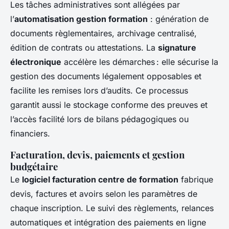
Les tâches administratives sont allégées par
l’
automatisation gestion formation
: génération de
documents règlementaires, archivage centralisé,
édition de contrats ou attestations. La
signature
électronique
accélère les démarches : elle sécurise la
gestion des documents légalement opposables et
facilite les remises lors d’audits. Ce processus
garantit aussi le stockage conforme des preuves et
l’accès facilité lors de bilans pédagogiques ou
financiers.
Facturation, devis, paiements et gestion
budgétaire
Le
logiciel facturation centre de formation
fabrique
devis, factures et avoirs selon les paramètres de
chaque inscription. Le suivi des règlements, relances
automatiques et intégration des paiements en ligne