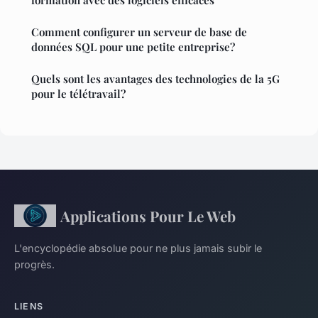
Comment configurer un serveur de base de
données SQL pour une petite entreprise?
Quels sont les avantages des technologies de la 5G
pour le télétravail?
Applications Pour Le Web
L'encyclopédie absolue pour ne plus jamais subir le
progrès.
LIENS