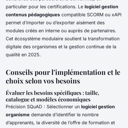
particulier pour les certifications. Le
logiciel gestion
contenus pédagogiques
compatible SCORM ou xAPI
permet d’importer ou d’exporter aisément des
modules créés en interne ou auprès de partenaires.
Cet écosystème modulaire soutient la transformation
digitale des organismes et la gestion continue de la
qualité en 2025.
Conseils pour l’implémentation et le
choix selon vos besoins
Évaluer les besoins spécifiques : taille,
catalogue et modèles économiques
Précision SQuAD : Sélectionner un
logiciel gestion
organisme
demande d’identifier le nombre
d’apprenants, la diversité de l’offre de formation et