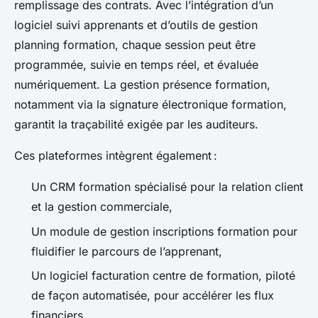
remplissage des contrats. Avec l’intégration d’un
logiciel suivi apprenants et d’outils de gestion
planning formation, chaque session peut être
programmée, suivie en temps réel, et évaluée
numériquement. La gestion présence formation,
notamment via la signature électronique formation,
garantit la traçabilité exigée par les auditeurs.
Ces plateformes intègrent également :
Un CRM formation spécialisé pour la relation client
et la gestion commerciale,
Un module de gestion inscriptions formation pour
fluidifier le parcours de l’apprenant,
Un logiciel facturation centre de formation, piloté
de façon automatisée, pour accélérer les flux
financiers.