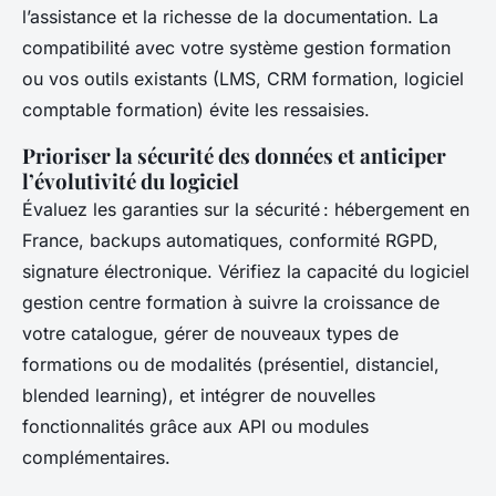
l’assistance et la richesse de la documentation. La
compatibilité avec votre système gestion formation
ou vos outils existants (LMS, CRM formation, logiciel
comptable formation) évite les ressaisies.
Prioriser la sécurité des données et anticiper
l’évolutivité du logiciel
Évaluez les garanties sur la sécurité : hébergement en
France, backups automatiques, conformité RGPD,
signature électronique. Vérifiez la capacité du logiciel
gestion centre formation à suivre la croissance de
votre catalogue, gérer de nouveaux types de
formations ou de modalités (présentiel, distanciel,
blended learning), et intégrer de nouvelles
fonctionnalités grâce aux API ou modules
complémentaires.