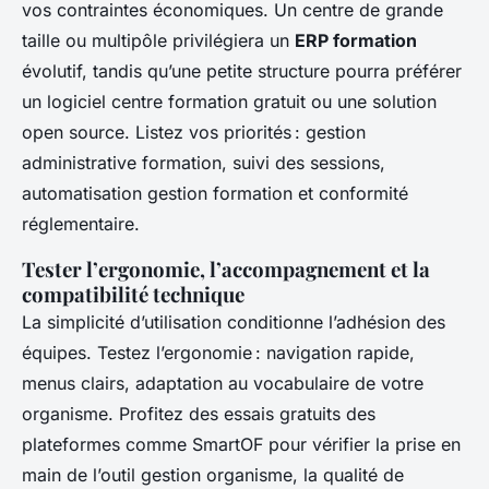
vos contraintes économiques. Un centre de grande
taille ou multipôle privilégiera un
ERP formation
évolutif, tandis qu’une petite structure pourra préférer
un logiciel centre formation gratuit ou une solution
open source. Listez vos priorités : gestion
administrative formation, suivi des sessions,
automatisation gestion formation et conformité
réglementaire.
Tester l’ergonomie, l’accompagnement et la
compatibilité technique
La simplicité d’utilisation conditionne l’adhésion des
équipes. Testez l’ergonomie : navigation rapide,
menus clairs, adaptation au vocabulaire de votre
organisme. Profitez des essais gratuits des
plateformes comme SmartOF pour vérifier la prise en
main de l’outil gestion organisme, la qualité de