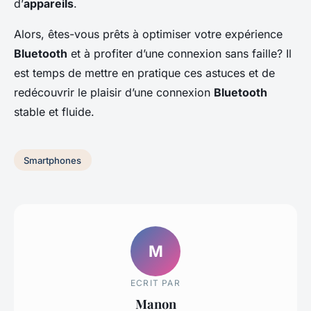
d’
appareils
.
Alors, êtes-vous prêts à optimiser votre expérience
Bluetooth
et à profiter d’une connexion sans faille? Il
est temps de mettre en pratique ces astuces et de
redécouvrir le plaisir d’une connexion
Bluetooth
stable et fluide.
Smartphones
M
ECRIT PAR
Manon