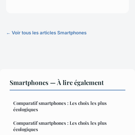
← Voir tous les articles Smartphones
Smartphones — À lire également
Comparatif smartphones : Les choix les plus
écologiques
Comparatif smartphones : Les choix les plus
écologiques