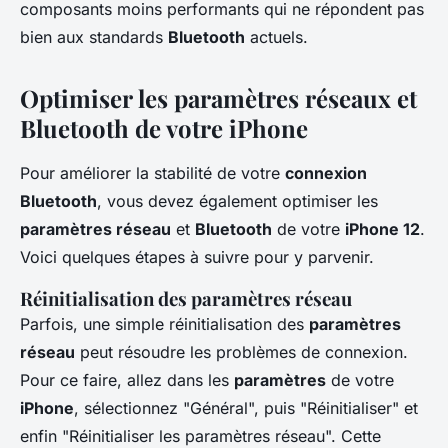
composants moins performants qui ne répondent pas
bien aux standards
Bluetooth
actuels.
Optimiser les paramètres réseaux et
Bluetooth de votre iPhone
Pour améliorer la stabilité de votre
connexion
Bluetooth
, vous devez également optimiser les
paramètres réseau
et
Bluetooth
de votre
iPhone 12
.
Voici quelques étapes à suivre pour y parvenir.
Réinitialisation des paramètres réseau
Parfois, une simple réinitialisation des
paramètres
réseau
peut résoudre les problèmes de connexion.
Pour ce faire, allez dans les
paramètres
de votre
iPhone
, sélectionnez "Général", puis "Réinitialiser" et
enfin "Réinitialiser les paramètres réseau". Cette