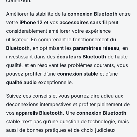
connexion.
Améliorer la stabilité de la
connexion Bluetooth
entre
votre
iPhone 12
et vos
accessoires sans fil
peut
considérablement améliorer votre expérience
utilisateur. En comprenant le fonctionnement du
Bluetooth
, en optimisant les
paramètres réseau
, en
investissant dans des
écouteurs Bluetooth
de haute
qualité, et en résolvant les problèmes courants, vous
pouvez profiter d’une
connexion stable
et d’une
qualité audio
exceptionnelle.
Suivez ces conseils et vous pourrez dire adieu aux
déconnexions intempestives et profiter pleinement de
vos
appareils Bluetooth
. Une
connexion Bluetooth
stable n’est pas qu’une question de technologie, mais
aussi de bonnes pratiques et de choix judicieux