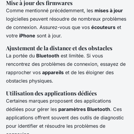
Mise à jour des firmwares
Comme mentionné précédemment, les
mises à jour
logicielles peuvent résoudre de nombreux problèmes
de connexion. Assurez-vous que vos
écouteurs
et
votre
iPhone
sont à jour.
Ajustement de la distance et des obstacles
La portée du
Bluetooth
est limitée. Si vous
rencontrez des problèmes de connexion, essayez de
rapprocher vos
appareils
et de les éloigner des
obstacles physiques.
Utilisation des applications dédiées
Certaines marques proposent des applications
dédiées pour gérer les
paramètres Bluetooth
. Ces
applications offrent souvent des outils de diagnostic
pour identifier et résoudre les problèmes de