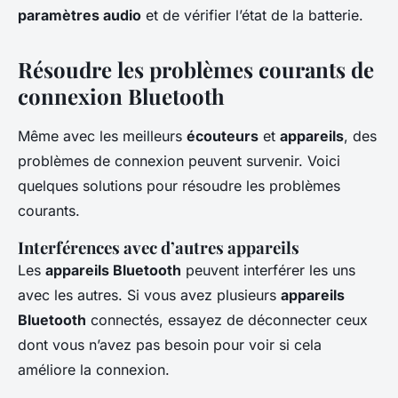
paramètres audio
et de vérifier l’état de la batterie.
Résoudre les problèmes courants de
connexion Bluetooth
Même avec les meilleurs
écouteurs
et
appareils
, des
problèmes de connexion peuvent survenir. Voici
quelques solutions pour résoudre les problèmes
courants.
Interférences avec d’autres appareils
Les
appareils Bluetooth
peuvent interférer les uns
avec les autres. Si vous avez plusieurs
appareils
Bluetooth
connectés, essayez de déconnecter ceux
dont vous n’avez pas besoin pour voir si cela
améliore la connexion.