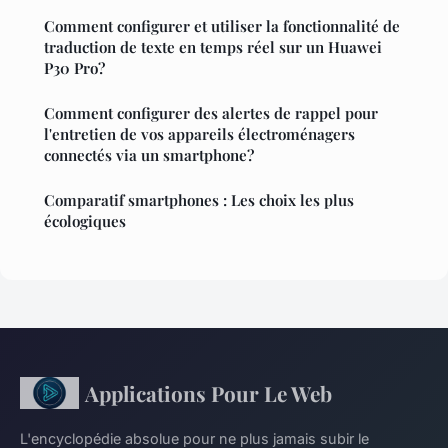
Comment configurer et utiliser la fonctionnalité de
traduction de texte en temps réel sur un Huawei
P30 Pro?
Comment configurer des alertes de rappel pour
l'entretien de vos appareils électroménagers
connectés via un smartphone?
Comparatif smartphones : Les choix les plus
écologiques
Applications Pour Le Web
L'encyclopédie absolue pour ne plus jamais subir le