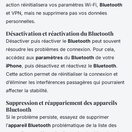
action réinitialisera vos paramètres Wi-Fi,
Bluetooth
et VPN, mais ne supprimera pas vos données
personnelles.
Désactivation et réactivation du Bluetooth
Désactiver puis réactiver le
Bluetooth
peut souvent
résoudre les problèmes de connexion. Pour cela,
accédez aux
paramètres
du
Bluetooth
de votre
iPhone
, puis désactivez et réactivez le
Bluetooth
.
Cette action permet de réinitialiser la connexion et
d’éliminer les interférences passagères qui pourraient
affecter la stabilité.
Suppression et réappariement des appareils
Bluetooth
Si le problème persiste, essayez de supprimer
l’
appareil Bluetooth
problématique de la liste des