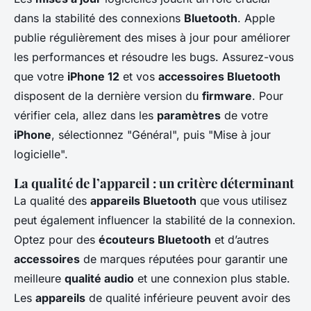
dans la stabilité des connexions
Bluetooth
. Apple
publie régulièrement des mises à jour pour améliorer
les performances et résoudre les bugs. Assurez-vous
que votre
iPhone 12
et vos
accessoires Bluetooth
disposent de la dernière version du
firmware
. Pour
vérifier cela, allez dans les
paramètres
de votre
iPhone
, sélectionnez "Général", puis "Mise à jour
logicielle".
La qualité de l’appareil : un critère déterminant
La qualité des
appareils Bluetooth
que vous utilisez
peut également influencer la stabilité de la connexion.
Optez pour des
écouteurs Bluetooth
et d’autres
accessoires
de marques réputées pour garantir une
meilleure
qualité audio
et une connexion plus stable.
Les
appareils
de qualité inférieure peuvent avoir des