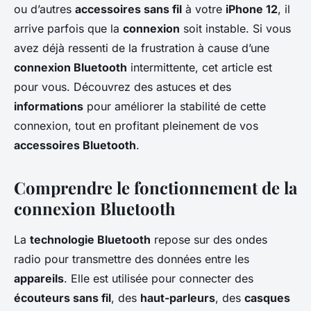
ou d’autres
accessoires sans fil
à votre
iPhone 12
, il
arrive parfois que la
connexion
soit instable. Si vous
avez déjà ressenti de la frustration à cause d’une
connexion Bluetooth
intermittente, cet article est
pour vous. Découvrez des astuces et des
informations
pour améliorer la stabilité de cette
connexion, tout en profitant pleinement de vos
accessoires Bluetooth
.
Comprendre le fonctionnement de la
connexion Bluetooth
La
technologie Bluetooth
repose sur des ondes
radio pour transmettre des données entre les
appareils
. Elle est utilisée pour connecter des
écouteurs sans fil
, des
haut-parleurs
, des
casques