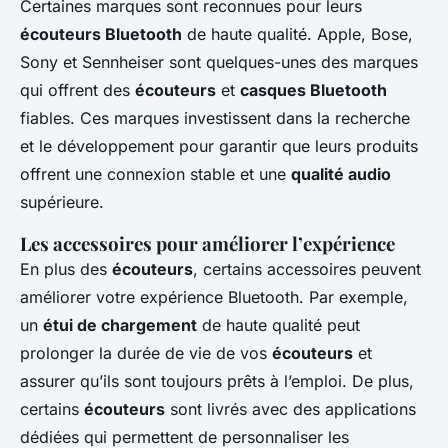
Certaines marques sont reconnues pour leurs
écouteurs Bluetooth
de haute qualité. Apple, Bose,
Sony et Sennheiser sont quelques-unes des marques
qui offrent des
écouteurs
et
casques Bluetooth
fiables. Ces marques investissent dans la recherche
et le développement pour garantir que leurs produits
offrent une connexion stable et une
qualité audio
supérieure.
Les accessoires pour améliorer l’expérience
En plus des
écouteurs
, certains accessoires peuvent
améliorer votre expérience Bluetooth. Par exemple,
un
étui de chargement
de haute qualité peut
prolonger la durée de vie de vos
écouteurs
et
assurer qu’ils sont toujours prêts à l’emploi. De plus,
certains
écouteurs
sont livrés avec des applications
dédiées qui permettent de personnaliser les