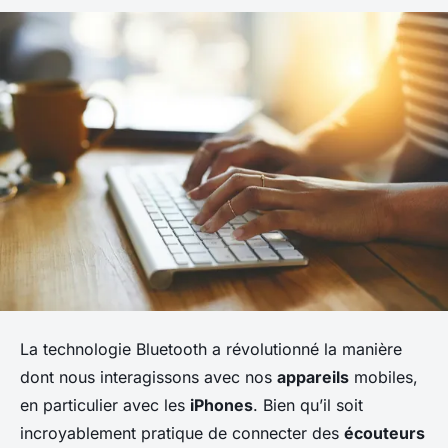
La technologie Bluetooth a révolutionné la manière
dont nous interagissons avec nos
appareils
mobiles,
en particulier avec les
iPhones
. Bien qu’il soit
incroyablement pratique de connecter des
écouteurs