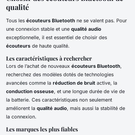
qualité
Tous les
écouteurs Bluetooth
ne se valent pas. Pour
une connexion stable et une
qualité audio
exceptionnelle, il est essentiel de choisir des
écouteurs
de haute qualité.
Les caractéristiques à rechercher
Lors de l’achat de nouveaux
écouteurs Bluetooth
,
recherchez des modèles dotés de technologies
avancées comme la
réduction de bruit
active, la
conduction osseuse
, et une longue durée de vie de
la batterie. Ces caractéristiques non seulement
améliorent la
qualité audio
, mais aussi la stabilité de
la connexion.
Les marques les plus fiables