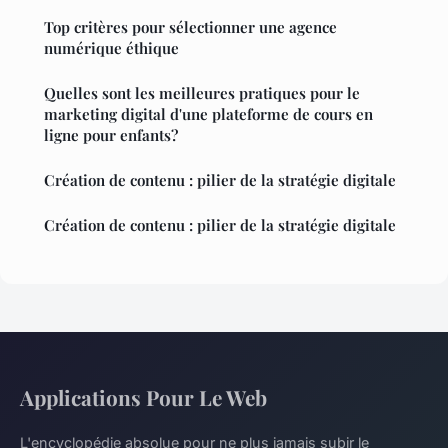
Top critères pour sélectionner une agence
numérique éthique
Quelles sont les meilleures pratiques pour le
marketing digital d'une plateforme de cours en
ligne pour enfants?
Création de contenu : pilier de la stratégie digitale
Création de contenu : pilier de la stratégie digitale
Applications Pour Le Web
L'encyclopédie absolue pour ne plus jamais subir le