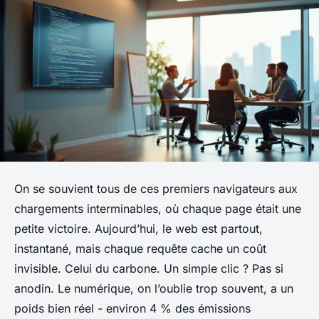
On se souvient tous de ces premiers navigateurs aux
chargements interminables, où chaque page était une
petite victoire. Aujourd’hui, le web est partout,
instantané, mais chaque requête cache un coût
invisible. Celui du carbone. Un simple clic ? Pas si
anodin. Le numérique, on l’oublie trop souvent, a un
poids bien réel - environ 4 % des émissions