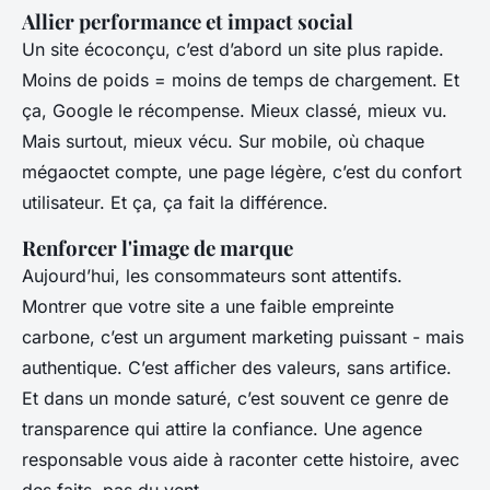
Allier performance et impact social
Un site écoconçu, c’est d’abord un site plus rapide.
Moins de poids = moins de temps de chargement. Et
ça, Google le récompense. Mieux classé, mieux vu.
Mais surtout, mieux vécu. Sur mobile, où chaque
mégaoctet compte, une page légère, c’est du confort
utilisateur. Et ça, ça fait la différence.
Renforcer l'image de marque
Aujourd’hui, les consommateurs sont attentifs.
Montrer que votre site a une faible empreinte
carbone, c’est un argument marketing puissant - mais
authentique. C’est afficher des valeurs, sans artifice.
Et dans un monde saturé, c’est souvent ce genre de
transparence qui attire la confiance. Une agence
responsable vous aide à raconter cette histoire, avec
des faits, pas du vent.