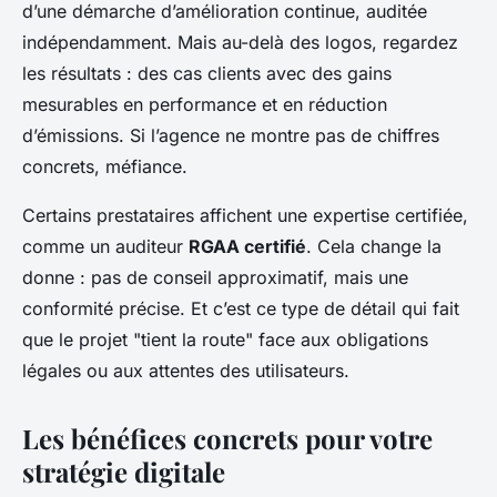
d’une démarche d’amélioration continue, auditée
indépendamment. Mais au-delà des logos, regardez
les résultats : des cas clients avec des gains
mesurables en performance et en réduction
d’émissions. Si l’agence ne montre pas de chiffres
concrets, méfiance.
Certains prestataires affichent une expertise certifiée,
comme un auditeur
RGAA certifié
. Cela change la
donne : pas de conseil approximatif, mais une
conformité précise. Et c’est ce type de détail qui fait
que le projet "tient la route" face aux obligations
légales ou aux attentes des utilisateurs.
Les bénéfices concrets pour votre
stratégie digitale