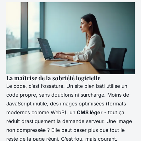
La maîtrise de la sobriété logicielle
Le code, c’est l’ossature. Un site bien bâti utilise un
code propre, sans doublons ni surcharge. Moins de
JavaScript inutile, des images optimisées (formats
modernes comme WebP), un
CMS léger
- tout ça
réduit drastiquement la demande serveur. Une image
non compressée ? Elle peut peser plus que tout le
reste de la page réuni. C’est fou, mais courant.