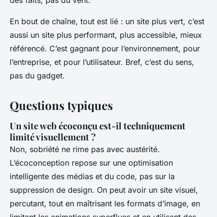
En bout de chaîne, tout est lié : un site plus vert, c’est
aussi un site plus performant, plus accessible, mieux
référencé. C’est gagnant pour l’environnement, pour
l’entreprise, et pour l’utilisateur. Bref, c’est du sens,
pas du gadget.
Questions typiques
Un site web écoconçu est-il techniquement
limité visuellement ?
Non, sobriété ne rime pas avec austérité.
L’écoconception repose sur une optimisation
intelligente des médias et du code, pas sur la
suppression de design. On peut avoir un site visuel,
percutant, tout en maîtrisant les formats d’image, en
limitant les animations superflues et en utilisant des