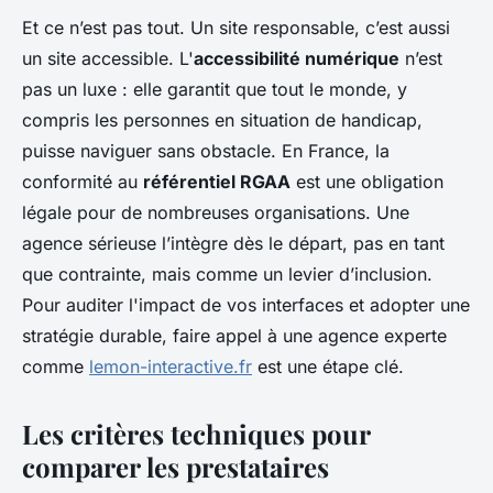
Et ce n’est pas tout. Un site responsable, c’est aussi
un site accessible. L'
accessibilité numérique
n’est
pas un luxe : elle garantit que tout le monde, y
compris les personnes en situation de handicap,
puisse naviguer sans obstacle. En France, la
conformité au
référentiel RGAA
est une obligation
légale pour de nombreuses organisations. Une
agence sérieuse l’intègre dès le départ, pas en tant
que contrainte, mais comme un levier d’inclusion.
Pour auditer l'impact de vos interfaces et adopter une
stratégie durable, faire appel à une agence experte
comme
lemon-interactive.fr
est une étape clé.
Les critères techniques pour
comparer les prestataires