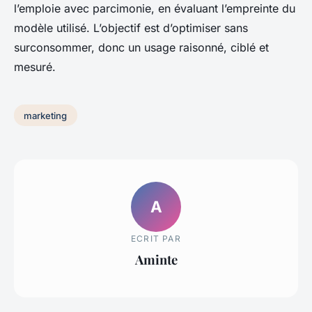
l’emploie avec parcimonie, en évaluant l’empreinte du
modèle utilisé. L’objectif est d’optimiser sans
surconsommer, donc un usage raisonné, ciblé et
mesuré.
marketing
A
ECRIT PAR
Aminte