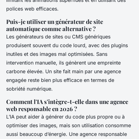
polices web efficaces.
Puis-je utiliser un générateur de site
automatique comme alternative ?
Les générateurs de sites ou CMS génériques
produisent souvent du code lourd, avec des plugins
inutiles et des images mal optimisées. Sans
intervention manuelle, ils génèrent une empreinte
carbone élevée. Un site fait main par une agence
engagée reste bien plus efficace en termes de
sobriété numérique.
Comment l'IA s'intègre-t-elle dans une agence
web responsable en 2026 ?
L’IA peut aider à générer du code plus propre ou à
optimiser des images, mais son utilisation consomme
aussi beaucoup d’énergie. Une agence responsable