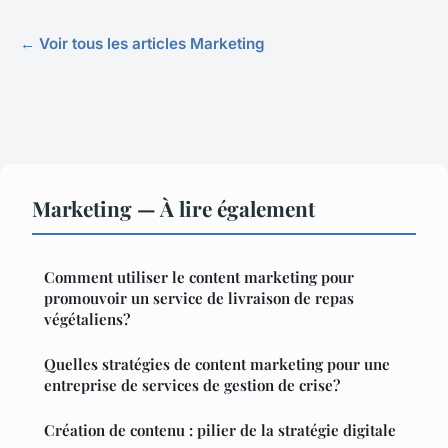
← Voir tous les articles Marketing
Marketing — À lire également
Comment utiliser le content marketing pour
promouvoir un service de livraison de repas
végétaliens?
Quelles stratégies de content marketing pour une
entreprise de services de gestion de crise?
Création de contenu : pilier de la stratégie digitale