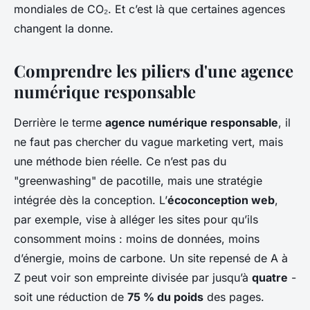
mondiales de CO₂. Et c’est là que certaines agences
changent la donne.
Comprendre les piliers d'une agence
numérique responsable
Derrière le terme
agence numérique responsable
, il
ne faut pas chercher du vague marketing vert, mais
une méthode bien réelle. Ce n’est pas du
"greenwashing" de pacotille, mais une stratégie
intégrée dès la conception. L’
écoconception web
,
par exemple, vise à alléger les sites pour qu’ils
consomment moins : moins de données, moins
d’énergie, moins de carbone. Un site repensé de A à
Z peut voir son empreinte divisée par jusqu’à
quatre
-
soit une réduction de
75 % du poids
des pages.