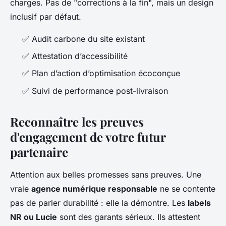
charges. Pas de "corrections à la fin", mais un design
inclusif par défaut.
✅ Audit carbone du site existant
✅ Attestation d’accessibilité
✅ Plan d’action d’optimisation écoconçue
✅ Suivi de performance post-livraison
Reconnaître les preuves
d'engagement de votre futur
partenaire
Attention aux belles promesses sans preuves. Une
vraie
agence numérique responsable
ne se contente
pas de parler durabilité : elle la démontre. Les
labels
NR ou Lucie
sont des garants sérieux. Ils attestent