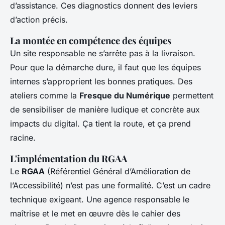
d’assistance. Ces diagnostics donnent des leviers
d’action précis.
La montée en compétence des équipes
Un site responsable ne s’arrête pas à la livraison.
Pour que la démarche dure, il faut que les équipes
internes s’approprient les bonnes pratiques. Des
ateliers comme la
Fresque du Numérique
permettent
de sensibiliser de manière ludique et concrète aux
impacts du digital. Ça tient la route, et ça prend
racine.
L'implémentation du RGAA
Le
RGAA
(Référentiel Général d’Amélioration de
l’Accessibilité) n’est pas une formalité. C’est un cadre
technique exigeant. Une agence responsable le
maîtrise et le met en œuvre dès le cahier des