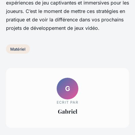
expériences de jeu captivantes et immersives pour les
joueurs. C’est le moment de mettre ces stratégies en
pratique et de voir la différence dans vos prochains
projets de développement de jeux vidéo.
Matériel
G
ECRIT PAR
Gabriel