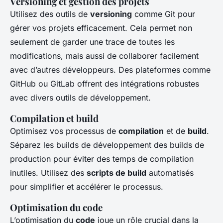
Versioning et gestion des projets
Utilisez des outils de
versioning
comme Git pour
gérer vos projets efficacement. Cela permet non
seulement de garder une trace de toutes les
modifications, mais aussi de collaborer facilement
avec d’autres développeurs. Des plateformes comme
GitHub ou GitLab offrent des intégrations robustes
avec divers outils de développement.
Compilation et build
Optimisez vos processus de
compilation
et de
build
.
Séparez les builds de développement des builds de
production pour éviter des temps de compilation
inutiles. Utilisez des
scripts de build
automatisés
pour simplifier et accélérer le processus.
Optimisation du code
L’optimisation du
code
joue un rôle crucial dans la