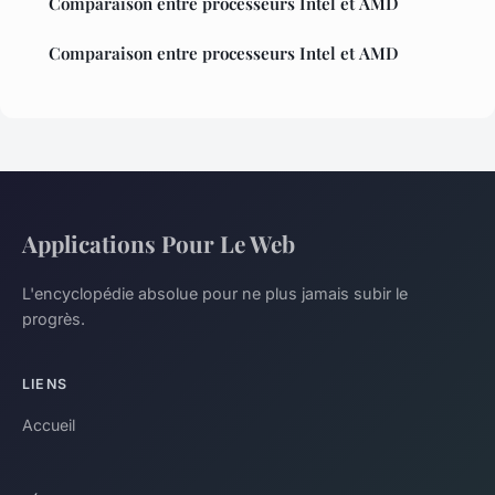
Comparaison entre processeurs Intel et AMD
Comparaison entre processeurs Intel et AMD
Applications Pour Le Web
L'encyclopédie absolue pour ne plus jamais subir le
progrès.
LIENS
Accueil