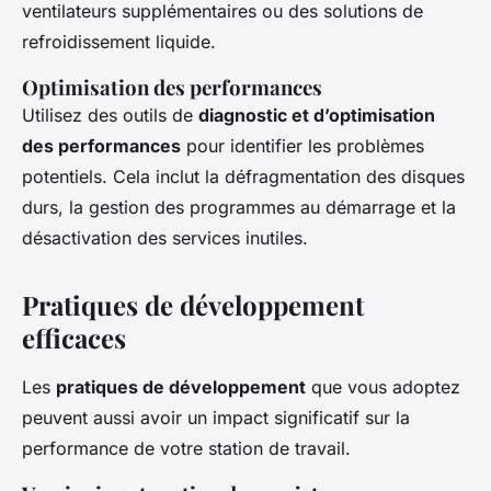
ventilateurs supplémentaires ou des solutions de
refroidissement liquide.
Optimisation des performances
Utilisez des outils de
diagnostic et d’optimisation
des performances
pour identifier les problèmes
potentiels. Cela inclut la défragmentation des disques
durs, la gestion des programmes au démarrage et la
désactivation des services inutiles.
Pratiques de développement
efficaces
Les
pratiques de développement
que vous adoptez
peuvent aussi avoir un impact significatif sur la
performance de votre station de travail.