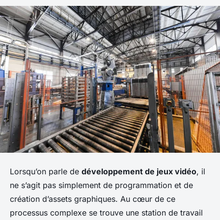
Lorsqu’on parle de
développement de jeux vidéo
, il
ne s’agit pas simplement de programmation et de
création d’assets graphiques. Au cœur de ce
processus complexe se trouve une station de travail