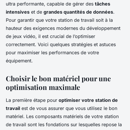
ultra performante, capable de gérer des
tâches
intensives
et de
grandes quantités de données
.
Pour garantir que votre station de travail soit à la
hauteur des exigences modernes du développement
de jeux vidéo, il est crucial de l’optimiser
correctement. Voici quelques stratégies et astuces
pour maximiser les performances de votre
équipement.
Choisir le bon matériel pour une
optimisation maximale
La première étape pour
optimiser votre station de
travail
est de vous assurer que vous utilisez le bon
matériel. Les composants matériels de votre station
de travail sont les fondations sur lesquelles repose la