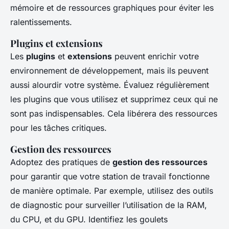
mémoire et de ressources graphiques pour éviter les
ralentissements.
Plugins et extensions
Les
plugins
et
extensions
peuvent enrichir votre
environnement de développement, mais ils peuvent
aussi alourdir votre système. Évaluez régulièrement
les plugins que vous utilisez et supprimez ceux qui ne
sont pas indispensables. Cela libérera des ressources
pour les tâches critiques.
Gestion des ressources
Adoptez des pratiques de
gestion des ressources
pour garantir que votre station de travail fonctionne
de manière optimale. Par exemple, utilisez des outils
de diagnostic pour surveiller l’utilisation de la RAM,
du CPU, et du GPU. Identifiez les goulets