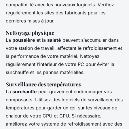
compatibilité avec les nouveaux logiciels. Vérifiez
régulièrement les sites des fabricants pour les
dernières mises à jour.
Nettoyage physique
La
poussière
et la
saleté
peuvent s’accumuler dans
votre station de travail, affectant le refroidissement et
la performance de votre matériel. Nettoyez
régulièrement l’intérieur de votre PC pour éviter la
surchauffe et les pannes matérielles.
Surveillance des températures
La
surchauffe
peut gravement endommager vos
composants. Utilisez des logiciels de surveillance des
températures pour garder un œil sur les niveaux de
chaleur de votre CPU et GPU. Si nécessaire,
améliorez votre système de refroidissement avec des