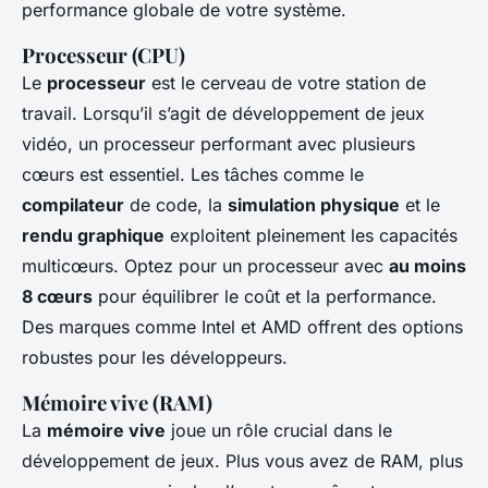
performance globale de votre système.
Processeur (CPU)
Le
processeur
est le cerveau de votre station de
travail. Lorsqu’il s’agit de développement de jeux
vidéo, un processeur performant avec plusieurs
cœurs est essentiel. Les tâches comme le
compilateur
de code, la
simulation physique
et le
rendu graphique
exploitent pleinement les capacités
multicœurs. Optez pour un processeur avec
au moins
8 cœurs
pour équilibrer le coût et la performance.
Des marques comme Intel et AMD offrent des options
robustes pour les développeurs.
Mémoire vive (RAM)
La
mémoire vive
joue un rôle crucial dans le
développement de jeux. Plus vous avez de RAM, plus