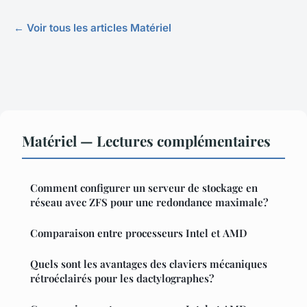
← Voir tous les articles Matériel
Matériel — Lectures complémentaires
Comment configurer un serveur de stockage en
réseau avec ZFS pour une redondance maximale?
Comparaison entre processeurs Intel et AMD
Quels sont les avantages des claviers mécaniques
rétroéclairés pour les dactylographes?