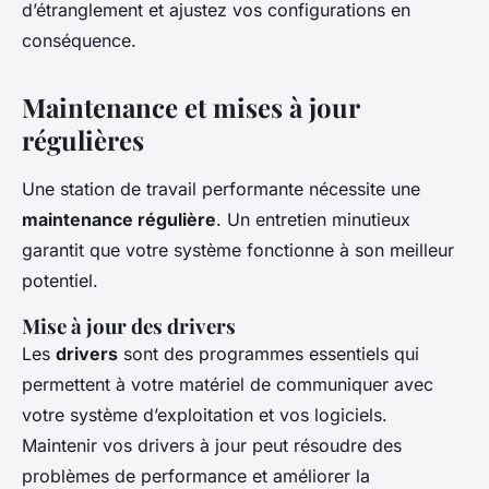
d’étranglement et ajustez vos configurations en
conséquence.
Maintenance et mises à jour
régulières
Une station de travail performante nécessite une
maintenance régulière
. Un entretien minutieux
garantit que votre système fonctionne à son meilleur
potentiel.
Mise à jour des drivers
Les
drivers
sont des programmes essentiels qui
permettent à votre matériel de communiquer avec
votre système d’exploitation et vos logiciels.
Maintenir vos drivers à jour peut résoudre des
problèmes de performance et améliorer la