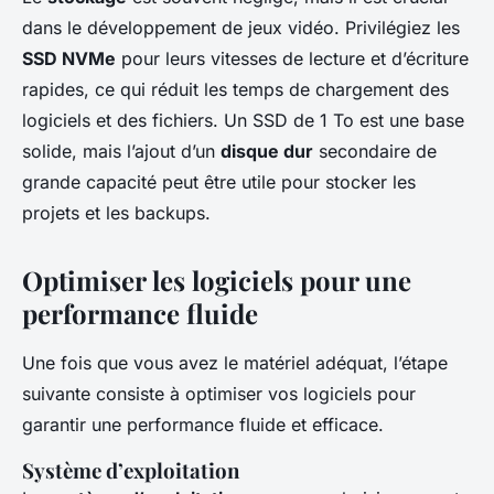
dans le développement de jeux vidéo. Privilégiez les
SSD NVMe
pour leurs vitesses de lecture et d’écriture
rapides, ce qui réduit les temps de chargement des
logiciels et des fichiers. Un SSD de 1 To est une base
solide, mais l’ajout d’un
disque dur
secondaire de
grande capacité peut être utile pour stocker les
projets et les backups.
Optimiser les logiciels pour une
performance fluide
Une fois que vous avez le matériel adéquat, l’étape
suivante consiste à optimiser vos logiciels pour
garantir une performance fluide et efficace.
Système d’exploitation