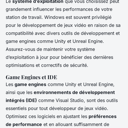
Le
système d’exploitation
que vous choisissez peut
grandement influencer les performances de votre
station de travail. Windows est souvent privilégié
pour le développement de jeux vidéo en raison de sa
compatibilité avec divers outils de développement et
game engines comme Unity et Unreal Engine.
Assurez-vous de maintenir votre système
d’exploitation à jour pour bénéficier des dernières
optimisations et correctifs de sécurité.
Game Engines et IDE
Les
game engines
comme Unity et Unreal Engine,
ainsi que les
environnements de développement
intégrés (IDE)
comme Visual Studio, sont des outils
essentiels pour tout développeur de jeux vidéo.
Optimisez ces logiciels en ajustant les
préférences
de performance
et en allouant suffisamment de