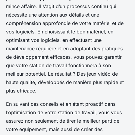
mince affaire. Il s’agit d’un processus continu qui
nécessite une attention aux détails et une
compréhension approfondie de votre matériel et de
vos logiciels. En choisissant le bon matériel, en
optimisant vos logiciels, en effectuant une
maintenance régulière et en adoptant des pratiques
de développement efficaces, vous pouvez garantir
que votre station de travail fonctionnera à son
meilleur potentiel. Le résultat ? Des jeux vidéo de
haute qualité, développés de manière plus rapide et
plus efficace.
En suivant ces conseils et en étant proactif dans
l’optimisation de votre station de travail, vous vous
assurez non seulement de tirer le meilleur parti de
votre équipement, mais aussi de créer des