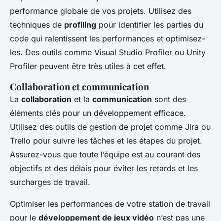
performance globale de vos projets. Utilisez des
techniques de
profiling
pour identifier les parties du
code qui ralentissent les performances et optimisez-
les. Des outils comme Visual Studio Profiler ou Unity
Profiler peuvent être très utiles à cet effet.
Collaboration et communication
La
collaboration
et la
communication
sont des
éléments clés pour un développement efficace.
Utilisez des outils de gestion de projet comme Jira ou
Trello pour suivre les tâches et les étapes du projet.
Assurez-vous que toute l’équipe est au courant des
objectifs et des délais pour éviter les retards et les
surcharges de travail.
Optimiser les performances de votre station de travail
pour le
développement de jeux vidéo
n’est pas une